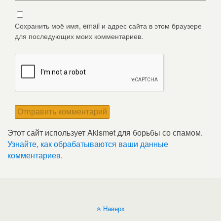
Сохранить моё имя, email и адрес сайта в этом браузере
для последующих моих комментариев.
Этот сайт использует Akismet для борьбы со спамом.
Узнайте, как обрабатываются ваши данные
комментариев
.
Наверх