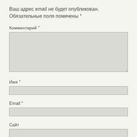
Ваш адрес email не будет опубликован.
Обязательные поля помечены
*
Комментарий
*
Имя
*
Email
*
Сайт