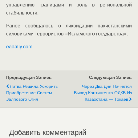
управлению границами и роль в региональной
стабильности.
Ранее сообщалось о ликвидации пакистанскими
силовиками террористов «Исламского государства».
eadaily.com
Предыдущая Запись
Следующая Запись
Литва Решила Ускорить
Через Два Дня Начнется
Приобретение Систем
Вывод Контингента ОДКБ Из
Залпового Огня
Казахстана — Токаев
Добавить комментарий