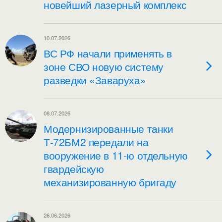
новейший лазерный комплекс
10.07.2026
ВС РФ начали применять в
зоне СВО новую систему
разведки «Заваруха»
08.07.2026
Модернизированные танки
Т-72БМ2 передали на
вооружение в 11-ю отдельную
гвардейскую
механизированную бригаду
26.06.2026