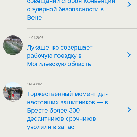
совещании сторон Конвенции
о ядерной безопасности в
Вене
14.04.2026
Лукашенко совершает
рабочую поездку в
Могилевскую область
14.04.2026
Торжественный момент для
настоящих защитников — в
Бресте более 300
десантников-срочников
уволили в запас