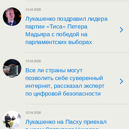
13.04.2026
Лукашенко поздравил лидера
партии «Тиса» Петера
Мадьяра с победой на
парламентских выборах
13.04.2026
Все ли страны могут
позволить себе суверенный
интернет, рассказал эксперт
по цифровой безопасности
12.04.2026
Лукашенко на Пасху приехал