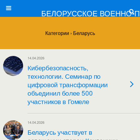
БЕЛОРУССКОЕ ВОЕННО-
Категории ›
Беларусь
14.04.2026
Кибербезопасность,
технологии. Семинар по
цифровой трансформации
объединил более 500
участников в Гомеле
14.04.2026
Беларусь участвует в