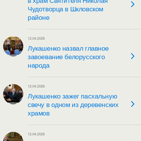
в храм Святителя Николая
Чудотворца в Шкловском
районе
12.04.2026
Лукашенко назвал главное
завоевание белорусского
народа
12.04.2026
Лукашенко зажег пасхальную
свечу в одном из деревенских
храмов
12.04.2026