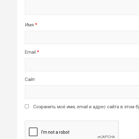
Имя
*
Email
*
Сайт
Сохранить моё имя, email и адрес сайта в этом