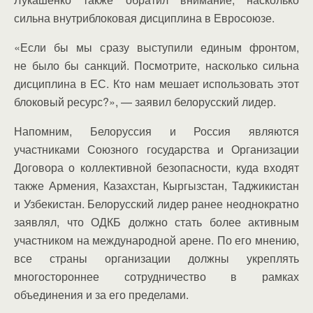
сильна внутриблоковая дисциплина в Евросоюзе.
«Если бы мы сразу выступили единым фронтом,
не было бы санкций. Посмотрите, насколько сильна
дисциплина в ЕС. Кто нам мешает использовать этот
блоковый ресурс?», — заявил белорусский лидер.
Напомним, Белоруссия и Россия являются
участниками Союзного государства и Организации
Договора о коллективной безопасности, куда входят
также Армения, Казахстан, Кыргызстан, Таджикистан
и Узбекистан. Белорусский лидер ранее неоднократно
заявлял, что ОДКБ должно стать более активным
участником на международной арене. По его мнению,
все страны организации должны укреплять
многостороннее сотрудничество в рамках
объединения и за его пределами.