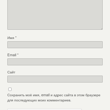
Имя
*
Email
*
Сайт
Сохранить моё имя, email и адрес сайта в этом браузере
для последующих моих комментариев.