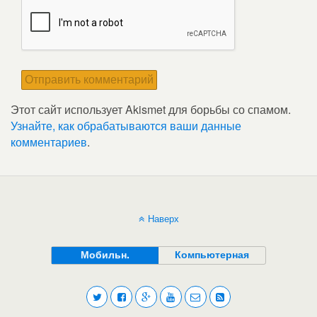
Этот сайт использует Akismet для борьбы со спамом.
Узнайте, как обрабатываются ваши данные
комментариев
.
Наверх
Мобильн.
Компьютерная