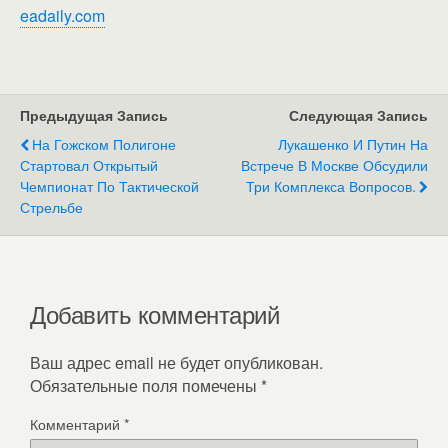
eadaily.com
Предыдущая Запись
Следующая Запись
На Гожском Полигоне
Лукашенко И Путин На
Стартовал Открытый
Встрече В Москве Обсудили
Чемпионат По Тактической
Три Комплекса Вопросов.
Стрельбе
Добавить комментарий
Ваш адрес email не будет опубликован.
Обязательные поля помечены
*
Комментарий
*