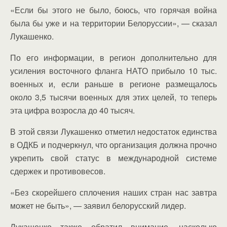
«Если бы этого не было, боюсь, что горячая война
была бы уже и на территории Белоруссии», — сказал
Лукашенко.
По его информации, в регион дополнительно для
усиления восточного фланга НАТО прибыло 10 тыс.
военных и, если раньше в регионе размещалось
около 3,5 тысячи военных для этих целей, то теперь
эта цифра возросла до 40 тысяч.
В этой связи Лукашенко отметил недостаток единства
в ОДКБ и подчеркнул, что организация должна прочно
укрепить свой статус в международной системе
сдержек и противовесов.
«Без скорейшего сплочения наших стран нас завтра
может не быть», — заявил белорусский лидер.
Лукашенко также обратил внимание, насколько