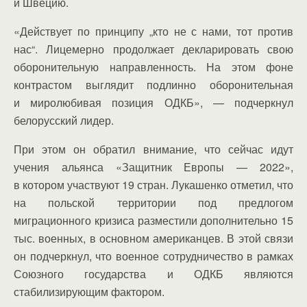
и Швецию.
«Действует по принципу „кто не с нами, тот против
нас“. Лицемерно продолжает декларировать свою
оборонительную направленность. На этом фоне
контрастом выглядит подлинно оборонительная
и миролюбивая позиция ОДКБ», — подчеркнул
белорусский лидер.
При этом он обратил внимание, что сейчас идут
учения альянса «Защитник Европы — 2022»,
в котором участвуют 19 стран. Лукашенко отметил, что
на польской территории под предлогом
миграционного кризиса разместили дополнительно 15
тыс. военных, в основном американцев. В этой связи
он подчеркнул, что военное сотрудничество в рамках
Союзного государства и ОДКБ являются
стабилизирующим фактором.