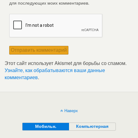
для последующих моих комментариев.
Этот сайт использует Akismet для борьбы со спамом.
Узнайте, как обрабатываются ваши данные
комментариев
.
Наверх
Мобильн.
Компьютерная