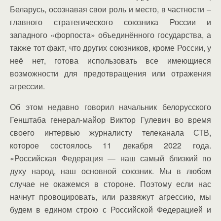
Беларусь, осознавая свои роль и место, в частности –
главного стратегического союзника России и
западного «форпоста» объединённого государства, а
также тот факт, что других союзников, кроме России, у
неё нет, готова использовать все имеющиеся
возможности для предотвращения или отражения
агрессии.
Об этом недавно говорил начальник белорусского
Генштаба генерал-майор Виктор Гулевич во время
своего интервью журналисту телеканала СТВ,
которое состоялось 11 декабря 2022 года.
«Российская Федерация — наш самый близкий по
духу народ, наш основной союзник. Мы в любом
случае не окажемся в стороне. Поэтому если нас
начнут провоцировать, или развяжут агрессию, мы
будем в едином строю с Российской Федерацией и