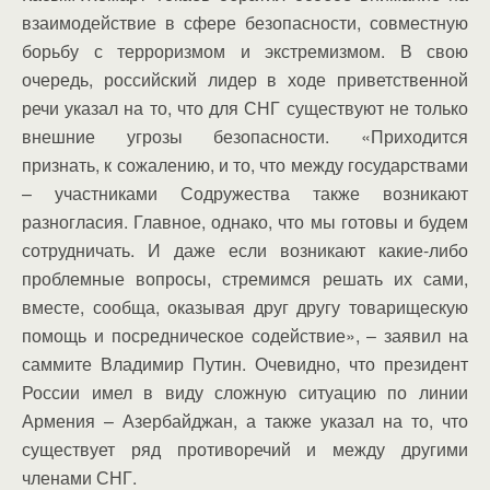
взаимодействие в сфере безопасности, совместную
борьбу с терроризмом и экстремизмом. В свою
очередь, российский лидер в ходе приветственной
речи указал на то, что для СНГ существуют не только
внешние угрозы безопасности. «Приходится
признать, к сожалению, и то, что между государствами
– участниками Содружества также возникают
разногласия. Главное, однако, что мы готовы и будем
сотрудничать. И даже если возникают какие-либо
проблемные вопросы, стремимся решать их сами,
вместе, сообща, оказывая друг другу товарищескую
помощь и посредническое содействие», – заявил на
саммите Владимир Путин. Очевидно, что президент
России имел в виду сложную ситуацию по линии
Армения – Азербайджан, а также указал на то, что
существует ряд противоречий и между другими
членами СНГ.