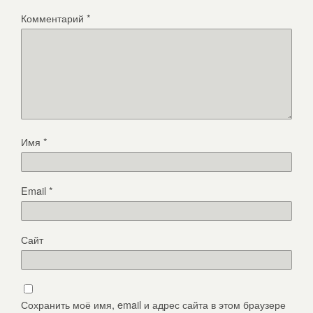
Комментарий
*
Имя
*
Email
*
Сайт
Сохранить моё имя, email и адрес сайта в этом браузере