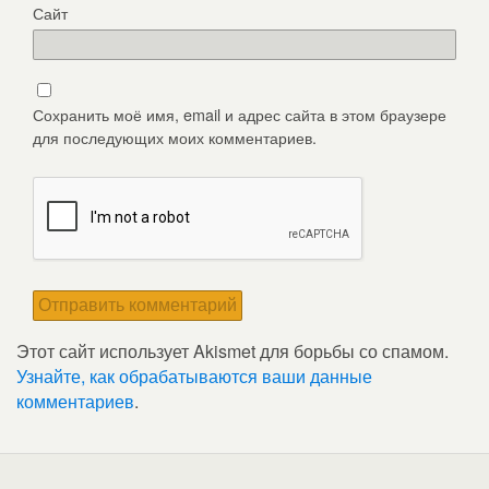
Сайт
Сохранить моё имя, email и адрес сайта в этом браузере
для последующих моих комментариев.
Этот сайт использует Akismet для борьбы со спамом.
Узнайте, как обрабатываются ваши данные
комментариев
.