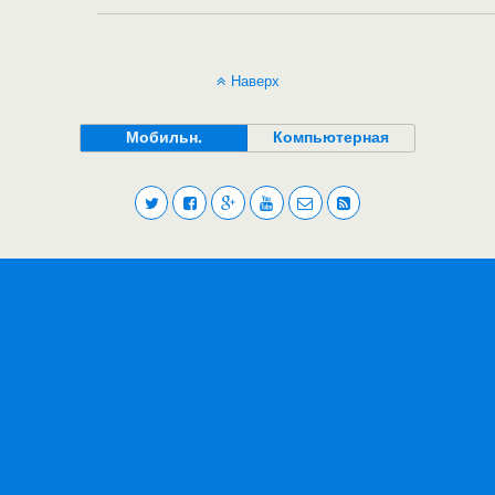
Наверх
Мобильн.
Компьютерная