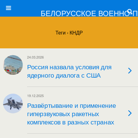
БЕЛОРУССКОЕ ВОЕННО-
Теги › КНДР
24.03.2026
Россия назвала условия для
ядерного диалога с США
19.12.2025
Развёртывание и применение
гиперзвуковых ракетных
комплексов в разных странах