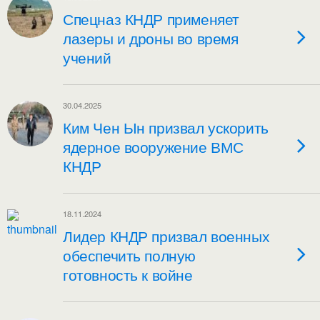
Спецназ КНДР применяет
лазеры и дроны во время
учений
30.04.2025
Ким Чен Ын призвал ускорить
ядерное вооружение ВМС
КНДР
18.11.2024
Лидер КНДР призвал военных
обеспечить полную
готовность к войне