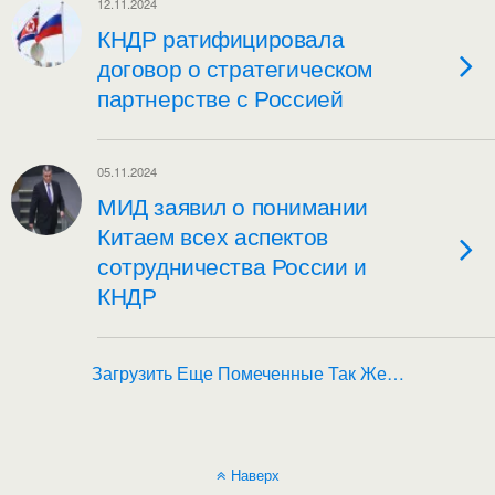
12.11.2024
КНДР ратифицировала
договор о стратегическом
партнерстве с Россией
05.11.2024
МИД заявил о понимании
Китаем всех аспектов
сотрудничества России и
КНДР
Загрузить Еще Помеченные Так Же…
Наверх