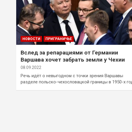
НОВОСТИ
ПРИГРАНИЧЬЕ
Вслед за репарациями от Германии
Варшава хочет забрать земли у Чехии
08.09.2022
Речь идёт о невыгодном с точки зрения Варшавы
разделе польско-чехословацкой границы в 1950-х го