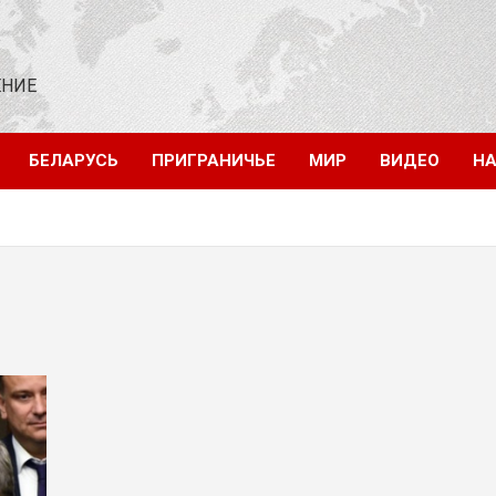
ЕНИЕ
БЕЛАРУСЬ
ПРИГРАНИЧЬЕ
МИР
ВИДЕО
НА