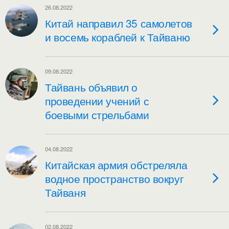
26.08.2022
Китай направил 35 самолетов
и восемь кораблей к Тайваню
09.08.2022
Тайвань объявил о
проведении учений с
боевыми стрельбами
04.08.2022
Китайская армия обстреляла
водное пространство вокруг
Тайваня
02.08.2022