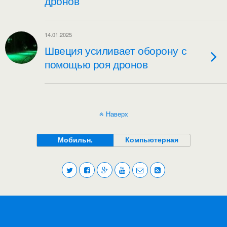
дронов
14.01.2025
Швеция усиливает оборону с
помощью роя дронов
Наверх
Мобильн.
Компьютерная