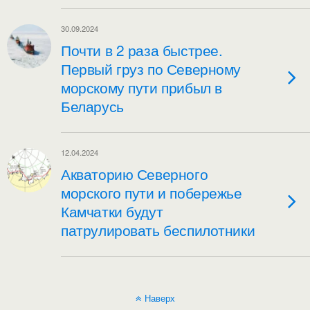
30.09.2024
Почти в 2 раза быстрее.
Первый груз по Северному
морскому пути прибыл в
Беларусь
12.04.2024
Акваторию Северного
морского пути и побережье
Камчатки будут
патрулировать беспилотники
Наверх