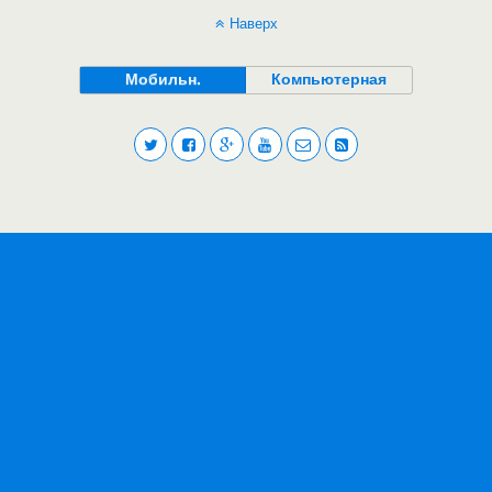
Наверх
Мобильн.
Компьютерная