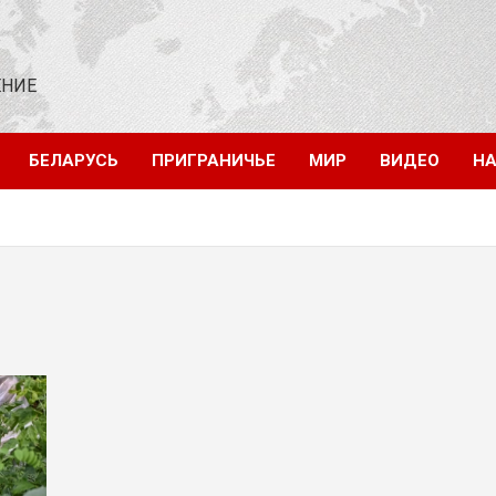
ЕНИЕ
БЕЛАРУСЬ
ПРИГРАНИЧЬЕ
МИР
ВИДЕО
НА