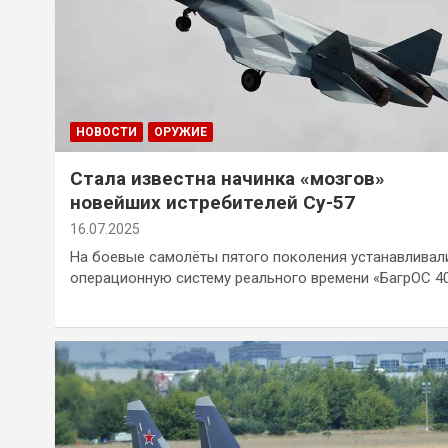
НОВОСТИ
ОРУЖИЕ
Стала известна начинка «мозгов»
новейших истребителей Су-57
16.07.2025
На боевые самолёты пятого поколения устанавливал
операционную систему реального времени «БагрОС 4