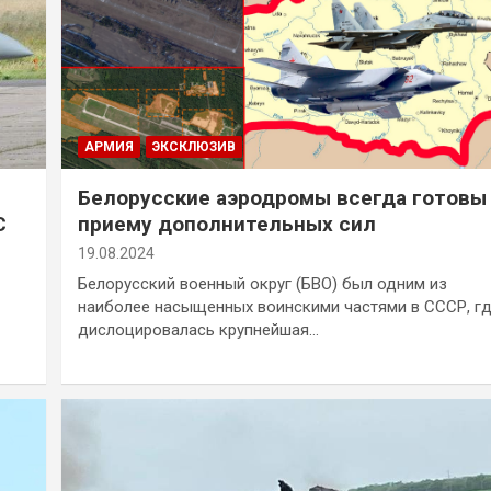
АРМИЯ
ЭКСКЛЮЗИВ
Белорусские аэродромы всегда готовы
С
приему дополнительных сил
19.08.2024
Белорусский военный округ (БВО) был одним из
наиболее насыщенных воинскими частями в СССР, г
дислоцировалась крупнейшая…