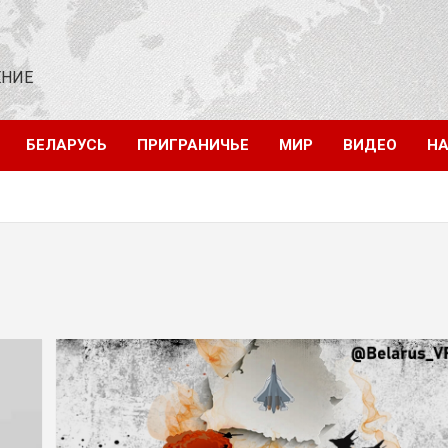
ЕНИЕ
БЕЛАРУСЬ
ПРИГРАНИЧЬЕ
МИР
ВИДЕО
НА