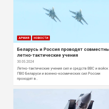
АРМИЯ
НОВОСТИ
Беларусь и Россия проводят совместн
летно-тактические учения
30.05.2024
Летно-тактические учения сил и средств ВВС и войск
ПВО Беларуси и военно-космических сил России
проходят в…