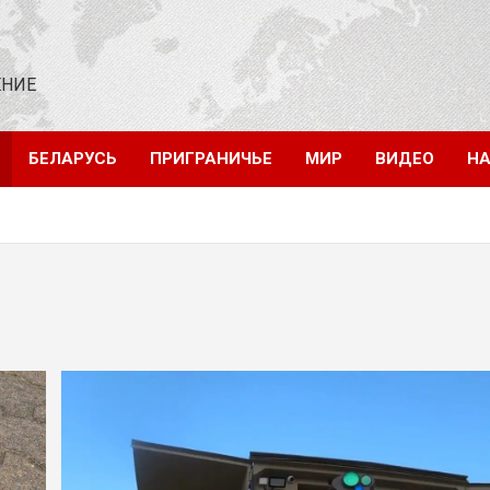
ЕНИЕ
БЕЛАРУСЬ
ПРИГРАНИЧЬЕ
МИР
ВИДЕО
НА