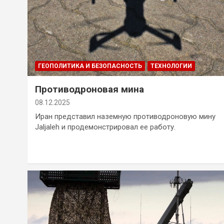
ГЕОПОЛИТИКА И БЕЗОПАСНОСТЬ
ТЕХНОЛОГИИ
Противодроновая мина
08.12.2025
Иран представил наземную противодроновую мину
Jaljaleh и продемонстрировал ее работу.