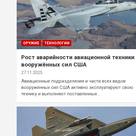
ОРУЖИЕ
ТЕХНОЛОГИИ
Рост аварийности авиационной техники
вооружённых сил США
27.11.2025
Авиационные подразделения и части всех видов
вооружённых сил США активно эксплуатируют свою
технику и выполняют поставленные…