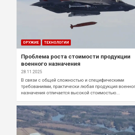
ОРУЖИЕ
ТЕХНОЛОГИИ
Проблема роста стоимости продукции
военного назначения
28.11.2025
В связи с общей сложностью и специфическими
требованиями, практически любая продукция военно
назначения отличается высокой стоимостью.…