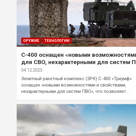
ОРУЖИЕ
ТЕХНОЛОГИИ
С-400 оснащен «новыми возможностям
для СВО, нехарактерными для систем 
04.12.2025
Зенитный ракетный комплекс (ЗРК) С-400 «Триумф»
оснащен «новыми возможностями и свойствами,
нехарактерными для систем ПВО», что позволяет…