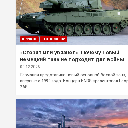
ОРУЖИЕ
ТЕХНОЛОГИИ
«Сгорит или увязнет». Почему новый
немецкий танк не подходит для войны
02.12.2025
Германия представила новый основной боевой танк,
впервые с 1992 года. Концерн KNDS презентовал Leo
2A8 —…