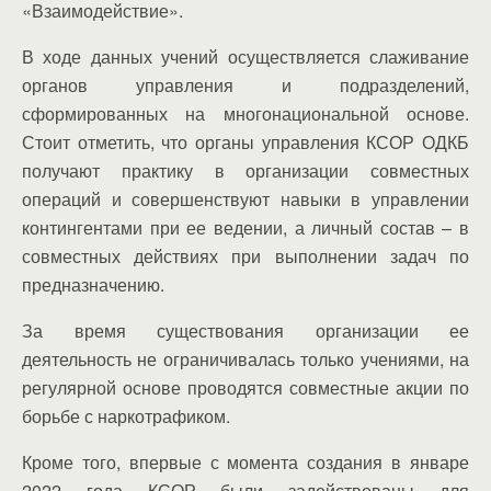
«Взаимодействие».
В ходе данных учений осуществляется слаживание
органов управления и подразделений,
сформированных на многонациональной основе.
Стоит отметить, что органы управления КСОР ОДКБ
получают практику в организации совместных
операций и совершенствуют навыки в управлении
контингентами при ее ведении, а личный состав – в
совместных действиях при выполнении задач по
предназначению.
За время существования организации ее
деятельность не ограничивалась только учениями, на
регулярной основе проводятся совместные акции по
борьбе с наркотрафиком.
Кроме того, впервые с момента создания в январе
2022 года КСОР были задействованы для