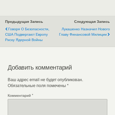
Предыдущая Запись
Следующая Запись
Говоря О Безопасности,
Лукашенко Назначил Нового
США Подвергают Европу
Главу Финансовой Милиции
Риску Ядерной Войны
Добавить комментарий
Ваш адрес email не будет опубликован.
Обязательные поля помечены
*
Комментарий
*