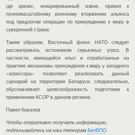
где кризис, инициированный извне, привел к
полномасштабному военному вторжению альянса
под предлогом операции по принуждению к миру в
суверенной стране.
Таким образом, Восточный фланг НАТО следует
рассматривать источником серьезных угроз. В
частности, имеющийся опыт и отработанные на
практике механизмы принуждения к миру у западного
«агрессора» позволяют реализовать данный
сценарий на территории Беларуси, следовательно,
обуславливает целесообразность подготовки к
применению КСОР в данном регионе.
Павел Ковалев
Чтобы оперативно получать информацию,
подписывайтесь на наш телеграм
БелВПО
.