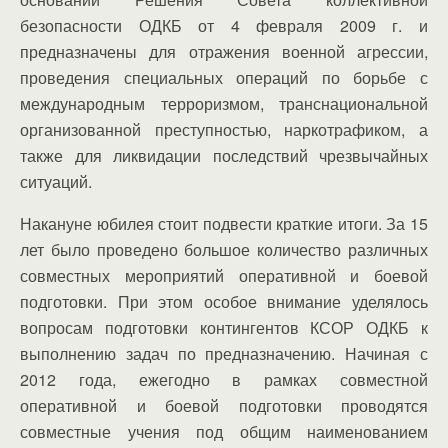
безопасности ОДКБ от 4 февраля 2009 г. и
предназначены для отражения военной агрессии,
проведения специальных операций по борьбе с
международным терроризмом, транснациональной
организованной преступностью, наркотрафиком, а
также для ликвидации последствий чрезвычайных
ситуаций.
Накануне юбилея стоит подвести краткие итоги. За 15
лет было проведено большое количество различных
совместных мероприятий оперативной и боевой
подготовки. При этом особое внимание уделялось
вопросам подготовки контингентов КСОР ОДКБ к
выполнению задач по предназначению. Начиная с
2012 года, ежегодно в рамках совместной
оперативной и боевой подготовки проводятся
совместные учения под общим наименованием