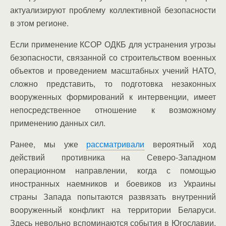
актуализируют проблему коллективной безопасности
в этом регионе.
Если применение КСОР ОДКБ для устранения угрозы
безопасности, связанной со строительством военных
объектов и проведением масштабных учений НАТО,
сложно представить, то подготовка незаконных
вооруженных формирований к интервенции, имеет
непосредственное отношение к возможному
применению данных сил.
Ранее, мы уже
рассматривали
вероятный ход
действий противника на Северо-Западном
операционном направлении, когда с помощью
иностранных наемников и боевиков из Украины
страны Запада попытаются развязать внутренний
вооруженный конфликт на территории Беларуси.
Здесь невольно вспоминаются события в Югославии,