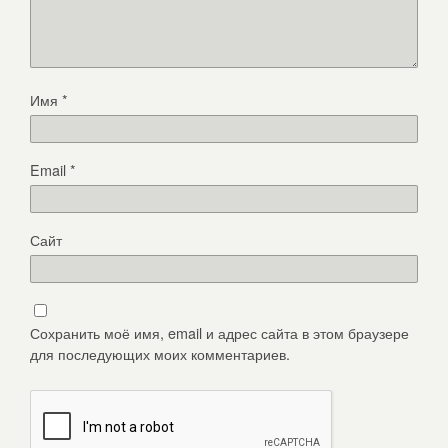
Имя
*
Email
*
Сайт
Сохранить моё имя, email и адрес сайта в этом браузере
для последующих моих комментариев.