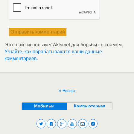
Этот сайт использует Akismet для борьбы со спамом.
Узнайте, как обрабатываются ваши данные
комментариев
.
Наверх
Мобильн.
Компьютерная