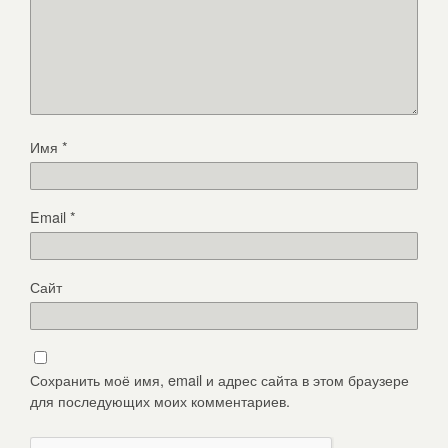
Имя
*
Email
*
Сайт
Сохранить моё имя, email и адрес сайта в этом браузере
для последующих моих комментариев.