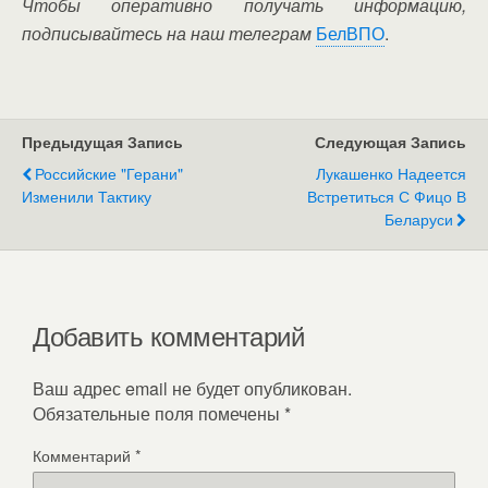
Чтобы оперативно получать информацию,
подписывайтесь на наш телеграм
БелВПО
.
Предыдущая Запись
Следующая Запись
Российские "Герани"
Лукашенко Надеется
Изменили Тактику
Встретиться С Фицо В
Беларуси
Добавить комментарий
Ваш адрес email не будет опубликован.
Обязательные поля помечены
*
Комментарий
*