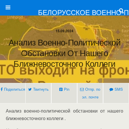
БЕЛОРУССКОЕ ВОЕННО-
15.09.2024
Анализ Военно-Политической
Обстановки От Нашего
Ближневосточного Коллеги
Поделиться
Твитнуть
Pin
Отпр. по
SMS
эл. почте
Анализ военно-политической обстановки от нашего
ближневосточного коллеги .