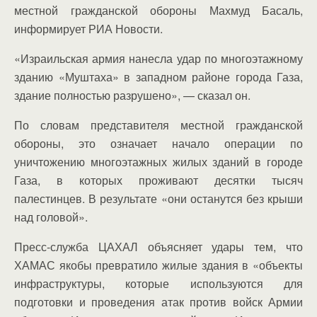
местной гражданской обороны Махмуд Басаль,
информирует РИА Новости.
«Израильская армия нанесла удар по многоэтажному
зданию «Муштаха» в западном районе города Газа,
здание полностью разрушено», — сказал он.
По словам представителя местной гражданской
обороны, это означает начало операции по
уничтожению многоэтажных жилых зданий в городе
Газа, в которых проживают десятки тысяч
палестинцев. В результате «они останутся без крыши
над головой».
Пресс-служба ЦАХАЛ объясняет удары тем, что
ХАМАС якобы превратило жилые здания в «объекты
инфраструктуры, которые используются для
подготовки и проведения атак против войск Армии