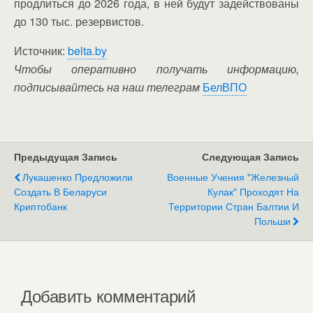
продлиться до 2026 года, в ней будут задействованы
до 130 тыс. резервистов.
Источник:
belta.by
Чтобы оперативно получать информацию,
подписывайтесь на наш телеграм
БелВПО
Предыдущая Запись
Следующая Запись
Лукашенко Предложили
Военные Учения "Железный
Создать В Беларуси
Кулак" Проходят На
Криптобанк
Территории Стран Балтии И
Польши
Добавить комментарий