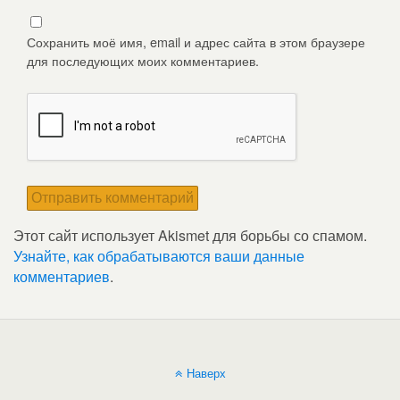
Сохранить моё имя, email и адрес сайта в этом браузере
для последующих моих комментариев.
Этот сайт использует Akismet для борьбы со спамом.
Узнайте, как обрабатываются ваши данные
комментариев
.
Наверх