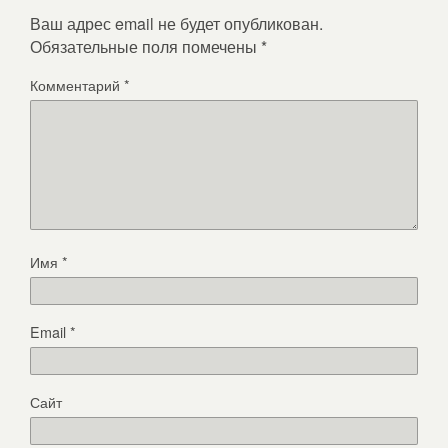
Ваш адрес email не будет опубликован.
Обязательные поля помечены
*
Комментарий
*
Имя
*
Email
*
Сайт