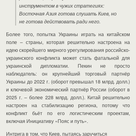
инструментом в чужих стратегиях:
Восточная Азия готова слушать Киев, но
не готова действовать ради него.
Более того, попытка Украины играть на китайском
поле – страны, которая решительно настроена на
идею скорейшего мирного урегулирования российско-
украинского конфликта может стать фатальной для
украинской дипломатии. Пекин не просто
наблюдатель: он крупнейший торговый партнёр
Украины до 2022 г. (оборот превышал 18 млрд. долл.)
и ключевой экономический партнёр России (оборот в
2025 г. – более 228 млрд. долл.). Китай решительно
настроен на стабилизацию региона, потому что
конфликт бьёт по его логистическим проектам,
включая Инициативу «Пояс и путь».
Интрига в том, что Киев, пытаясь заручиться