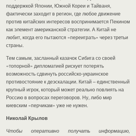
поддержкой Японии, Южной Кореи и Тайваня,
фактически заходит в регион, где любое движение
против китайских интересов воспринимается Пекином
как элемент американской стратегии. А Китай не
любит, когда его пытаются «переиграть» через третьи
страны.
Тем самым, засланный казачок Сибига со своей
«топорной» дипломатией рискует потерять
возможность сдвинуть российско-украинское
противостояние к деэскалации. Китай – единственный
крупный игрок, который может реально повлиять на
Россию в вопросах переговоров. Ну, либо мир
киевским «перчикам» уже не нужен.
Николай Крылов
Чтобы оперативно получать информацию,