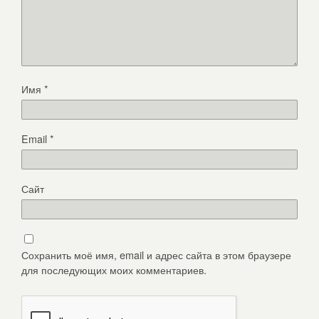
Имя
*
Email
*
Сайт
Сохранить моё имя, email и адрес сайта в этом браузере
для последующих моих комментариев.