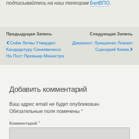
подписывайтесь на наш телеграм
БелВПО
.
Предыдущая Запись
Следующая Запись
Сейм Литвы Утвердил
Дзермант: Лукашенко Ломает
Кандидатуру Синкявичюса
Сценарий Киева
На Пост Премьер-Министра
Добавить комментарий
Ваш адрес email не будет опубликован.
Обязательные поля помечены
*
Комментарий
*