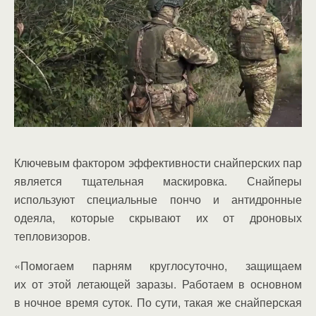
Ключевым фактором эффективности снайперских пар
является тщательная маскировка. Снайперы
используют специальные пончо и антидронные
одеяла, которые скрывают их от дроновых
тепловизоров.
«Помогаем парням круглосуточно, защищаем
их от этой летающей заразы. Работаем в основном
в ночное время суток. По сути, такая же снайперская