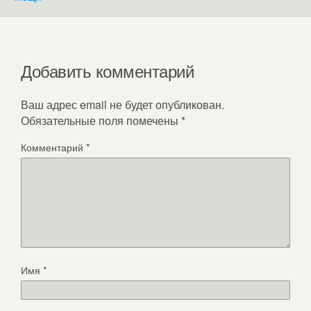
Добавить комментарий
Ваш адрес email не будет опубликован.
Обязательные поля помечены
*
Комментарий
*
Имя
*