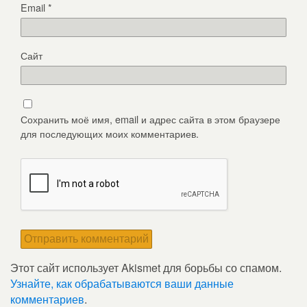
Email
*
Сайт
Сохранить моё имя, email и адрес сайта в этом браузере
для последующих моих комментариев.
Этот сайт использует Akismet для борьбы со спамом.
Узнайте, как обрабатываются ваши данные
комментариев
.