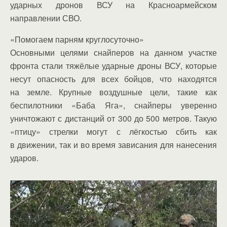
ударных дронов ВСУ на Красноармейском
направлении СВО.
«Помогаем парням круглосуточно»
Основными целями снайперов на данном участке
фронта стали тяжёлые ударные дроны ВСУ, которые
несут опасность для всех бойцов, что находятся
на земле. Крупные воздушные цели, такие как
беспилотники «Баба Яга», снайперы уверенно
уничтожают с дистанций от 300 до 500 метров. Такую
«птицу» стрелки могут с лёгкостью сбить как
в движении, так и во время зависания для нанесения
ударов.