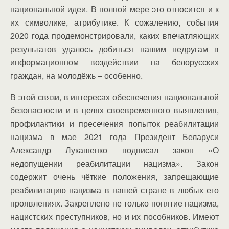
национальной идеи. В полной мере это относится и к
их символике, атрибутике. К сожалению, события
2020 года продемонстрировали, каких впечатляющих
результатов удалось добиться нашим недругам в
информационном воздействии на белорусских
граждан, на молодёжь – особенно.
В этой связи, в интересах обеспечения национальной
безопасности и в целях своевременного выявления,
профилактики и пресечения попыток реабилитации
нацизма в мае 2021 года Президент Беларуси
Александр Лукашенко подписал закон «О
недопущении реабилитации нацизма». Закон
содержит очень чёткие положения, запрещающие
реабилитацию нацизма в нашей стране в любых его
проявлениях. Закреплено не только понятие нацизма,
нацистских преступников, но и их пособников. Имеют