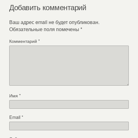
Добавить комментарий
Ваш адрес email не будет опубликован.
Обязательные поля помечены
*
Комментарий
*
Имя
*
Email
*