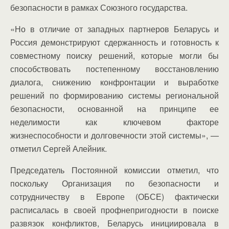
безопасности в рамках Союзного государства.
«Но в отличие от западных партнеров Беларусь и
Россия демонстрируют сдержанность и готовность к
совместному поиску решений, которые могли бы
способствовать постепенному восстановлению
диалога, снижению конфронтации и выработке
решений по формированию системы региональной
безопасности, основанной на принципе ее
неделимости как ключевом факторе
жизнеспособности и долговечности этой системы», —
отметил Сергей Алейник.
Председатель Постоянной комиссии отметил, что
поскольку Организация по безопасности и
сотрудничеству в Европе (ОБСЕ) фактически
расписалась в своей профнепригодности в поиске
развязок конфликтов, Беларусь инициировала в