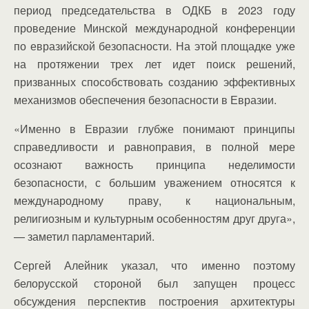
период председательства в ОДКБ в 2023 году
проведение Минской международной конференции
по евразийской безопасности. На этой площадке уже
на протяжении трех лет идет поиск решений,
призванных способствовать созданию эффективных
механизмов обеспечения безопасности в Евразии.
«Именно в Евразии глубже понимают принципы
справедливости и равноправия, в полной мере
осознают важность принципа неделимости
безопасности, с большим уважением относятся к
международному праву, к национальным,
религиозным и культурным особенностям друг друга»,
— заметил парламентарий.
Сергей Алейник указал, что именно поэтому
белорусской стороной был запущен процесс
обсуждения перспектив построения архитектуры