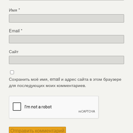
Имя
*
Email
*
Сайт
Сохранить моё имя, email и адрес сайта в этом браузере
для последующих моих комментариев.