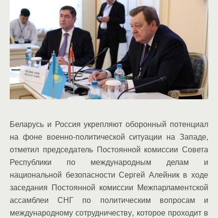
Беларусь и Россия укрепляют оборонный потенциал
на фоне военно-политической ситуации на Западе,
отметил председатель Постоянной комиссии Совета
Республики по международным делам и
национальной безопасности Сергей Алейник в ходе
заседания Постоянной комиссии Межпарламентской
ассамблеи СНГ по политическим вопросам и
международному сотрудничеству, которое проходит в