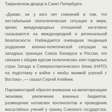
Таврическом дворце в Санкт-Петербурге.
«Думаю, ни у кого нет сомнений в том, что
нестабильная геополитическая ситуация в мире,
кризис международных отношений негативно
сказываются на международной и региональной
безопасности. Наблюдается очевидная тенденция
ухудшения военно-политической ситуации на
западных границах Союза Беларуси и России, что
связано с общим курсом политических элит отдельных
стран Запада и Североатлантического блока (НАТО)
на подготовку к войне с якобы мнимой угрозой с
Востока», — сказал Сергей Алейник.
Парламентарий обратил внимание на милитаризацию
экономик, увеличение военных бюджетов,
размещение натовских контингентов и проведение
масштабных учений у границ Союзного государства.