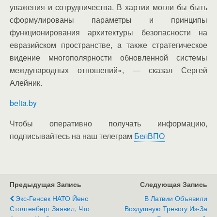
уважения и сотрудничества. В хартии могли бы быть
сформулированы параметры и принципы
функционирования архитектуры безопасности на
евразийском пространстве, а также стратегическое
видение многополярности обновленной системы
международных отношений», — сказал Сергей
Алейник.
belta.by
Чтобы оперативно получать информацию,
подписывайтесь на наш телеграм
БелВПО
Предыдущая Запись
Следующая Запись
Экс-Генсек НАТО Йенс
В Латвии Объявили
Столтенберг Заявил, Что
Воздушную Тревогу Из-За