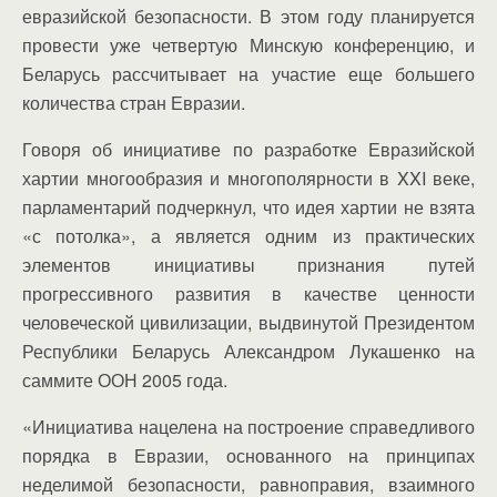
евразийской безопасности. В этом году планируется
провести уже четвертую Минскую конференцию, и
Беларусь рассчитывает на участие еще большего
количества стран Евразии.
Говоря об инициативе по разработке Евразийской
хартии многообразия и многополярности в XXI веке,
парламентарий подчеркнул, что идея хартии не взята
«с потолка», а является одним из практических
элементов инициативы признания путей
прогрессивного развития в качестве ценности
человеческой цивилизации, выдвинутой Президентом
Республики Беларусь Александром Лукашенко на
саммите ООН 2005 года.
«Инициатива нацелена на построение справедливого
порядка в Евразии, основанного на принципах
неделимой безопасности, равноправия, взаимного