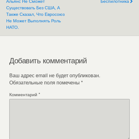
Альянс Не Сможет
Беспилотника
Существовать Без США, А
Также Сказал, Что Евросоюз
Не Может Выполнять Роль
НАТО.
Добавить комментарий
Ваш адрес email не будет опубликован.
Обязательные поля помечены
*
Комментарий
*