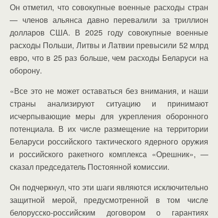
Он отметил, что совокупные военные расходы стран
— членов альянса давно перевалили за триллион
долларов США. В 2025 году совокупные военные
расходы Польши, Литвы и Латвии превысили 52 млрд
евро, что в 25 раз больше, чем расходы Беларуси на
оборону.
«Все это не может оставаться без внимания, и наши
страны анализируют ситуацию и принимают
исчерпывающие меры для укрепления оборонного
потенциала. В их числе размещение на территории
Беларуси российского тактического ядерного оружия
и российского ракетного комплекса «Орешник», —
сказал председатель Постоянной комиссии.
Он подчеркнул, что эти шаги являются исключительно
защитной мерой, предусмотренной в том числе
белорусско-российским договором о гарантиях