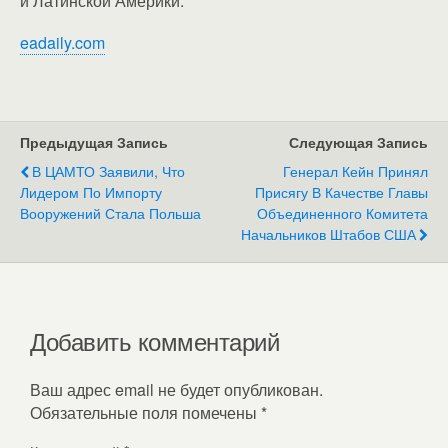
и Латинской Америки.
eadaily.com
Предыдущая Запись
Следующая Запись
В ЦАМТО Заявили, Что
Генерал Кейн Принял
Лидером По Импорту
Присягу В Качестве Главы
Вооружений Стала Польша
Объединенного Комитета
Начальников Штабов США
Добавить комментарий
Ваш адрес email не будет опубликован.
Обязательные поля помечены
*