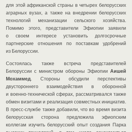
для этой африканской страны в четырех белорусских
аграрных вузах, а также на внедрении белорусских
технологий механизации сельского хозяйства.
Помимо этого, представители Эфиопии заявили
о своем интересе установить долгосрочные
партнерские отношения по поставкам удобрений
из Белоруссии.
Состоялась также встреча представителей
Белоруссии с министром обороны Эфиопии
Аишей
Мохаммед
. Стороны обсудили перспективы
двустороннего взаимодействия в оборонной
и военно-технической сферах, рассматривался также
обмен визитами и реализация совместных инициатив.
В пресс-службе также добавили, что во время визита
белорусская сторона предложила эфиопским
коллегам изучить белорусский опыт создания Парка