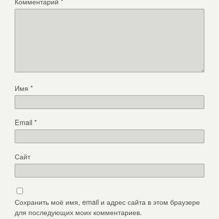
Комментарий
*
Имя
*
Email
*
Сайт
Сохранить моё имя, email и адрес сайта в этом браузере
для последующих моих комментариев.