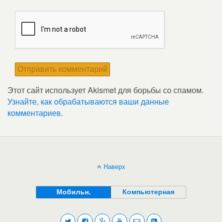
Этот сайт использует Akismet для борьбы со спамом.
Узнайте, как обрабатываются ваши данные
комментариев
.
Наверх
Мобильн.
Компьютерная