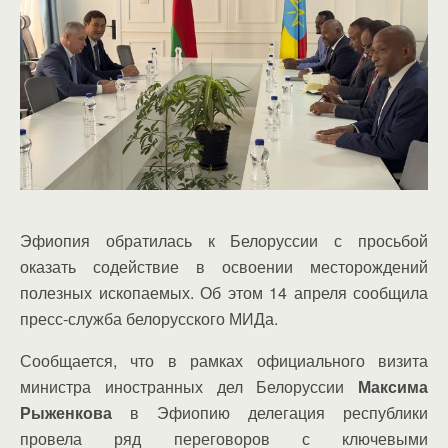
Эфиопия обратилась к Белоруссии с просьбой
оказать содействие в освоении месторождений
полезных ископаемых. Об этом 14 апреля сообщила
пресс-служба белорусского МИДа.
Сообщается, что в рамках официального визита
министра иностранных дел Белоруссии
Максима
Рыженкова
в Эфиопию делегация республики
провела ряд переговоров с ключевыми