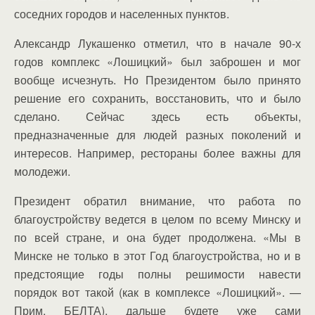
соседних городов и населенных пунктов.
Александр Лукашенко отметил, что в начале 90-х
годов комплекс «Лошицкий» был заброшен и мог
вообще исчезнуть. Но Президентом было принято
решение его сохранить, восстановить, что и было
сделано. Сейчас здесь есть объекты,
предназначенные для людей разных поколений и
интересов. Например, рестораны более важны для
молодежи.
Президент обратил внимание, что работа по
благоустройству ведется в целом по всему Минску и
по всей стране, и она будет продолжена. «Мы в
Минске не только в этот Год благоустройства, но и в
предстоящие годы полны решимости навести
порядок вот такой (как в комплексе «Лошицкий». —
Прим. БЕЛТА), дальше будете уже сами