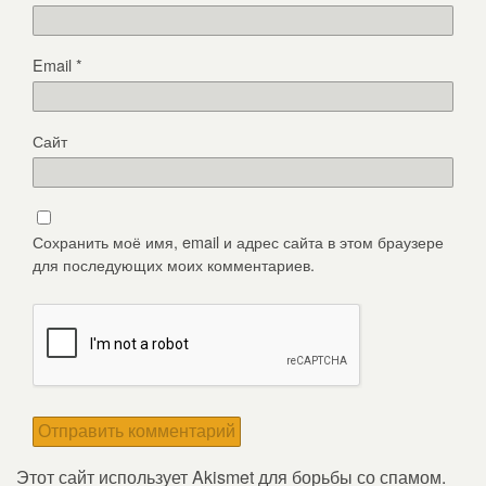
Email
*
Сайт
Сохранить моё имя, email и адрес сайта в этом браузере
для последующих моих комментариев.
Этот сайт использует Akismet для борьбы со спамом.