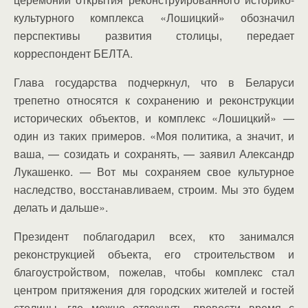
культурного комплекса «Лошицкий» обозначил
перспективы развития столицы, передает
корреспондент БЕЛТА.
Глава государства подчеркнул, что в Беларуси
трепетно относятся к сохранению и реконструкции
исторических объектов, и комплекс «Лошицкий» —
один из таких примеров. «Моя политика, а значит, и
ваша, — созидать и сохранять, — заявил Александр
Лукашенко. — Вот мы сохраняем свое культурное
наследство, восстанавливаем, строим. Мы это будем
делать и дальше».
Президент поблагодарил всех, кто занимался
реконструкцией объекта, его строительством и
благоустройством, пожелав, чтобы комплекс стал
центром притяжения для городских жителей и гостей
столицы, где можно отдохнуть, провести время с