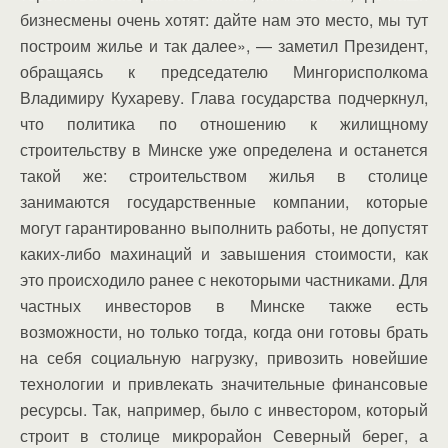
бизнесмены очень хотят: дайте нам это место, мы тут
построим жилье и так далее», — заметил Президент,
обращаясь к председателю Мингорисполкома
Владимиру Кухареву. Глава государства подчеркнул,
что политика по отношению к жилищному
строительству в Минске уже определена и останется
такой же: строительством жилья в столице
занимаются государственные компании, которые
могут гарантированно выполнить работы, не допустят
каких-либо махинаций и завышения стоимости, как
это происходило ранее с некоторыми частниками. Для
частных инвесторов в Минске также есть
возможности, но только тогда, когда они готовы брать
на себя социальную нагрузку, привозить новейшие
технологии и привлекать значительные финансовые
ресурсы. Так, например, было с инвестором, который
строит в столице микрорайон Северный берег, а