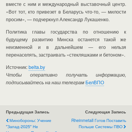
вместе с ним и международный выставочный центр.
«Вот тот, кто привезет в Беларусь что-то, — милости
просим», — подчеркнул Александр Лукашенко.
Политика главы государства по отношению к
будущему развитию Минска останется такой же
неизменной и в дальнейшем — его нельзя
перенаселять, застраивать «стекляшками и бетоном».
Источник:
belta.by
Чтобы оперативно получать информацию,
подписывайтесь на наш телеграм
БелВПО
Предыдущая Запись
Следующая Запись
Минобороны: Учение
Rheinmetall Готов Поставить
"Запад-2025" Не
Польше Системы ПВО