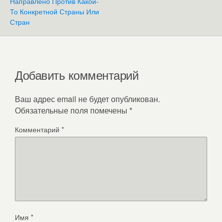
Направлено Против Какой-
То Конкретной Страны Или
Стран
Добавить комментарий
Ваш адрес email не будет опубликован.
Обязательные поля помечены
*
Комментарий
*
Имя
*