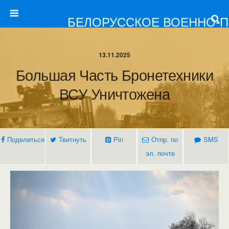
БЕЛОРУССКОЕ ВОЕННО-
13.11.2025
Большая Часть Бронетехники
ВСУ Уничтожена
Поделиться
Твитнуть
Pin
Отпр. по
SMS
эл. почте