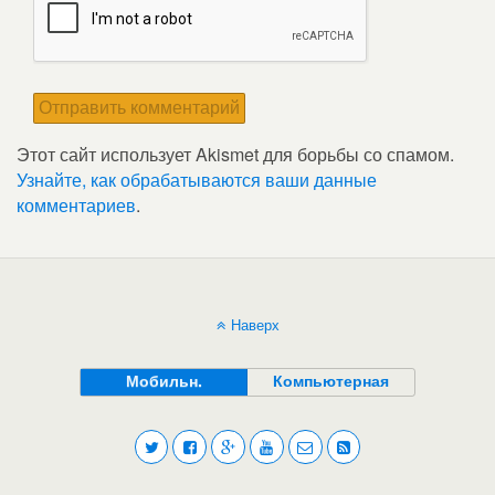
Этот сайт использует Akismet для борьбы со спамом.
Узнайте, как обрабатываются ваши данные
комментариев
.
Наверх
Мобильн.
Компьютерная