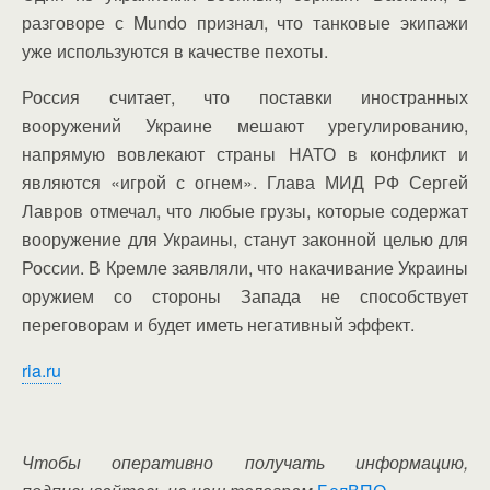
разговоре с Mundo признал, что танковые экипажи
уже используются в качестве пехоты.
Россия считает, что поставки иностранных
вооружений Украине мешают урегулированию,
напрямую вовлекают страны НАТО в конфликт и
являются «игрой с огнем». Глава МИД РФ Сергей
Лавров отмечал, что любые грузы, которые содержат
вооружение для Украины, станут законной целью для
России. В Кремле заявляли, что накачивание Украины
оружием со стороны Запада не способствует
переговорам и будет иметь негативный эффект.
ria.ru
Чтобы оперативно получать информацию,