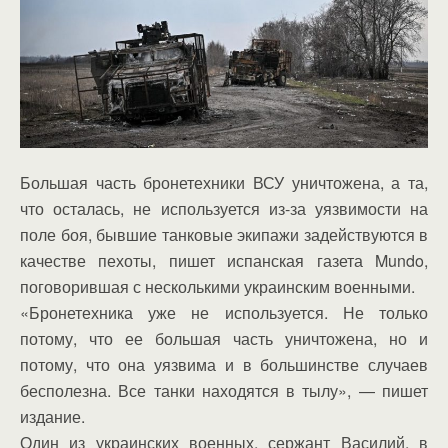
Большая часть бронетехники ВСУ уничтожена, а та,
что осталась, не используется из-за уязвимости на
поле боя, бывшие танковые экипажи задействуются в
качестве пехоты, пишет испанская газета Mundo,
поговорившая с несколькими украинским военными.
«Бронетехника уже не используется. Не только
потому, что ее большая часть уничтожена, но и
потому, что она уязвима и в большинстве случаев
бесполезна. Все танки находятся в тылу», — пишет
издание.
Один из украинских военных, сержант Василий, в