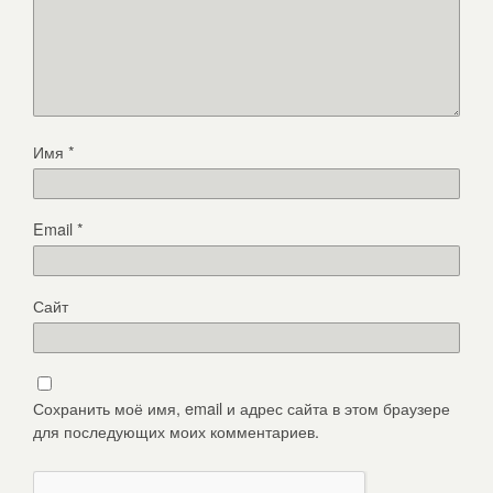
Имя
*
Email
*
Сайт
Сохранить моё имя, email и адрес сайта в этом браузере
для последующих моих комментариев.