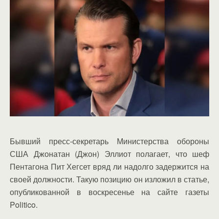
Бывший пресс-секретарь Министерства обороны
США Джонатан (Джон) Эллиот полагает, что шеф
Пентагона Пит Хегсет вряд ли надолго задержится на
своей должности. Такую позицию он изложил в статье,
опубликованной в воскресенье на сайте газеты
Politico.