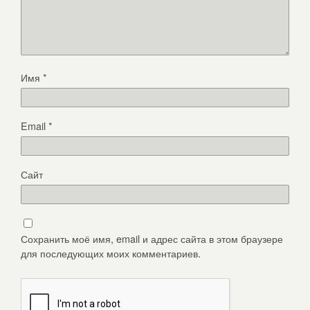
Имя
*
Email
*
Сайт
Сохранить моё имя, email и адрес сайта в этом браузере
для последующих моих комментариев.