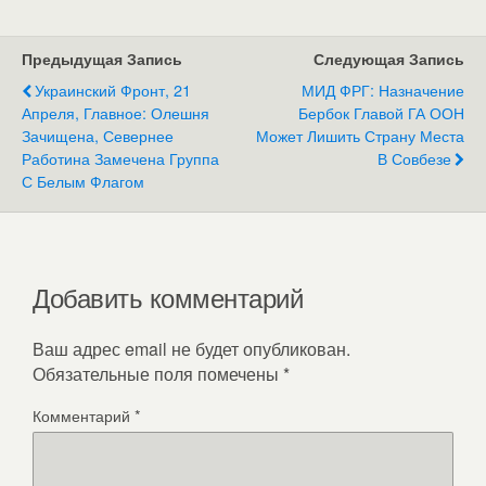
Предыдущая Запись
Следующая Запись
Украинский Фронт, 21
МИД ФРГ: Назначение
Апреля, Главное: Олешня
Бербок Главой ГА ООН
Зачищена, Севернее
Может Лишить Страну Места
Работина Замечена Группа
В Совбезе
С Белым Флагом
Добавить комментарий
Ваш адрес email не будет опубликован.
Обязательные поля помечены
*
Комментарий
*