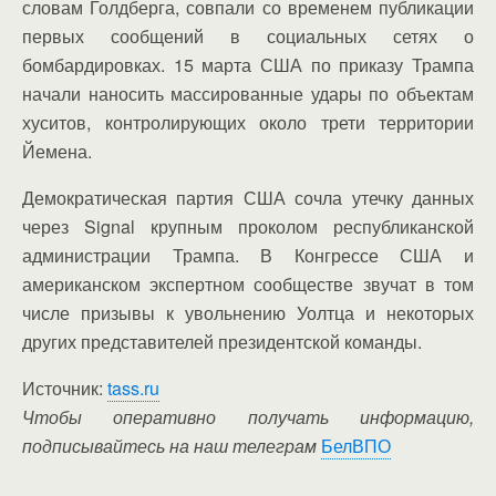
словам Голдберга, совпали со временем публикации
первых сообщений в социальных сетях о
бомбардировках. 15 марта США по приказу Трампа
начали наносить массированные удары по объектам
хуситов, контролирующих около трети территории
Йемена.
Демократическая партия США сочла утечку данных
через Signal крупным проколом республиканской
администрации Трампа. В Конгрессе США и
американском экспертном сообществе звучат в том
числе призывы к увольнению Уолтца и некоторых
других представителей президентской команды.
Источник:
tass.ru
Чтобы оперативно получать информацию,
подписывайтесь на наш телеграм
БелВПО