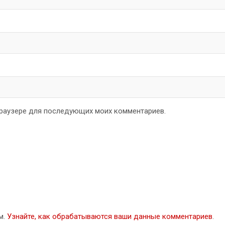
 браузере для последующих моих комментариев.
м.
Узнайте, как обрабатываются ваши данные комментариев
.