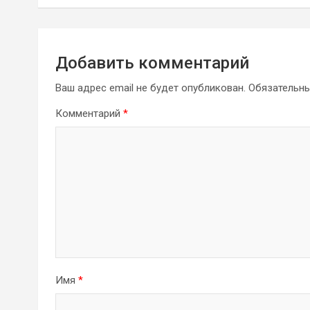
записям
Добавить комментарий
Ваш адрес email не будет опубликован.
Обязательн
Комментарий
*
Имя
*