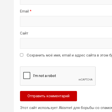
Email
*
Сайт
Сохранить моё имя, email и адрес сайта в этом
Этот сайт использует Akismet для борьбы со спамо