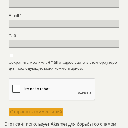
Email
*
Сайт
Сохранить моё имя, email и адрес сайта в этом браузере
для последующих моих комментариев.
Этот сайт использует Akismet для борьбы со спамом.