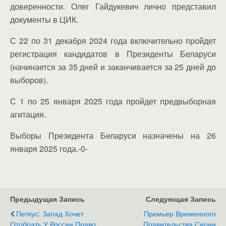
доверенности. Олег Гайдукевич лично представил
документы в ЦИК.
С 22 по 31 декабря 2024 года включительно пройдет
регистрация кандидатов в Президенты Беларуси
(начинается за 35 дней и заканчивается за 25 дней до
выборов).
С 1 по 25 января 2025 года пройдет предвыборная
агитация.
Выборы Президента Беларуси назначены на 26
января 2025 года.-0-
Предыдущая Запись
Следующая Запись
Петкус: Запад Хочет
Премьер Временного
Отобрать У России Право
Правительства Сирии