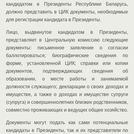
кандидатом в Президенты Республики Беларусь,
должно представить в ЦИК документы, необходимые
для регистрации кандидата в Президенты.
Лицо, выдвинутое кандидатом в Президенты,
представляет в Центральную комиссию следующие
документы: письменное заявление о согласии
баллотироваться; биографические сведения по
форме, установленной ЦИК; справки или копии
документов, подтверждающих сведения об
образовании, о месте работы и занимаемой
должности служащего; декларации о своих доходах и
имуществе, а также о доходах и имуществе супруги
(супруга) и совершеннолетних близких родственников,
совместно проживающих и ведущих общее хозяйство.
Документы могут подать как сами потенциальные
кандидаты в Президенты, так и их представители по