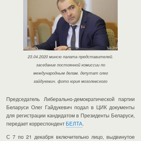
23.04.2020 минсю палата представителей.
заседание постоянной комиссии по
международным делам. депутат олег
гайдукевич. фото юрия мозолевского
Председатель Либерально-демократической партии
Беларуси Олег Гайдукевич подал в ЦИК документы
для регистрации кандидатом в Президенты Беларуси,
передает корреспондент
БЕЛТА
.
С 7 по 21 декабря включительно лицо, выдвинутое