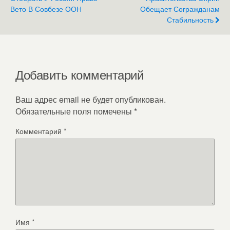
Вето В Совбезе ООН
Обещает Согражданам
Стабильность
Добавить комментарий
Ваш адрес email не будет опубликован.
Обязательные поля помечены
*
Комментарий
*
Имя
*