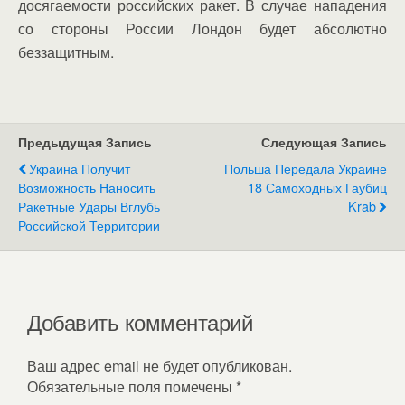
досягаемости российских ракет. В случае нападения
со стороны России Лондон будет абсолютно
беззащитным.
Предыдущая Запись
Следующая Запись
Украина Получит
Польша Передала Украине
Возможность Наносить
18 Самоходных Гаубиц
Ракетные Удары Вглубь
Krab
Российской Территории
Добавить комментарий
Ваш адрес email не будет опубликован.
Обязательные поля помечены
*