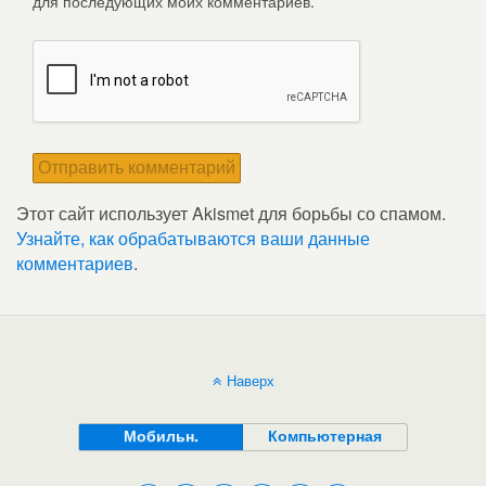
для последующих моих комментариев.
Этот сайт использует Akismet для борьбы со спамом.
Узнайте, как обрабатываются ваши данные
комментариев
.
Наверх
Мобильн.
Компьютерная