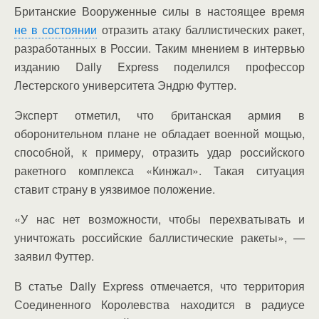
Британские Вооруженные силы в настоящее время
не в состоянии
отразить атаку баллистических ракет,
разработанных в России. Таким мнением в интервью
изданию Daily Express поделился профессор
Лестерского университета Эндрю Футтер.
Эксперт отметил, что британская армия в
оборонительном плане не обладает военной мощью,
способной, к примеру, отразить удар российского
ракетного комплекса «Кинжал». Такая ситуация
ставит страну в уязвимое положение.
«У нас нет возможности, чтобы перехватывать и
уничтожать российские баллистические ракеты», —
заявил Футтер.
В статье Daily Express отмечается, что территория
Соединенного Королевства находится в радиусе