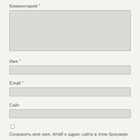
Комментарий
*
Имя
*
Email
*
Сайт
Сохранить моё имя, email и адрес сайта в этом браузере