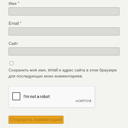
Имя
*
Email
*
Сайт
Сохранить моё имя, email и адрес сайта в этом браузере
для последующих моих комментариев.