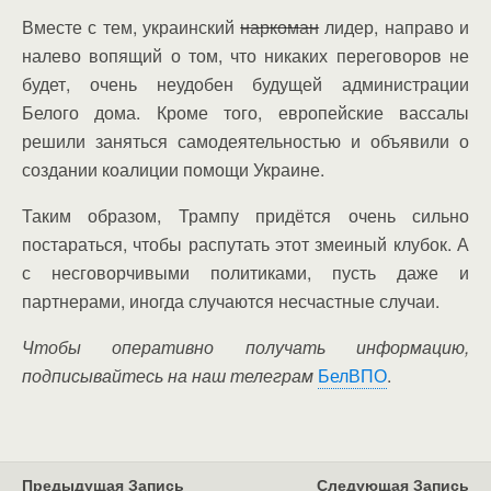
Вместе с тем, украинский
наркоман
лидер, направо и
налево вопящий о том, что никаких переговоров не
будет, очень неудобен будущей администрации
Белого дома. Кроме того, европейские вассалы
решили заняться самодеятельностью и объявили о
создании коалиции помощи Украине.
Таким образом, Трампу придётся очень сильно
постараться, чтобы распутать этот змеиный клубок. А
с несговорчивыми политиками, пусть даже и
партнерами, иногда случаются несчастные случаи.
Чтобы оперативно получать информацию,
подписывайтесь на наш телеграм
БелВПО
.
Предыдущая Запись
Следующая Запись