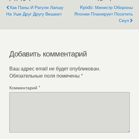
Как Паны И Рагули Лапшу
Kyodo: Министр Обороны
На Уши Друг Другу Вешают
Японии Планирует Посетить
Сеул
Добавить комментарий
Ваш адрес email не будет опубликован.
Обязательные поля помечены
*
Комментарий
*