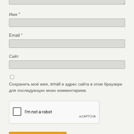
Имя
*
Email
*
Сайт
Сохранить моё имя, email и адрес сайта в этом браузере
для последующих моих комментариев.