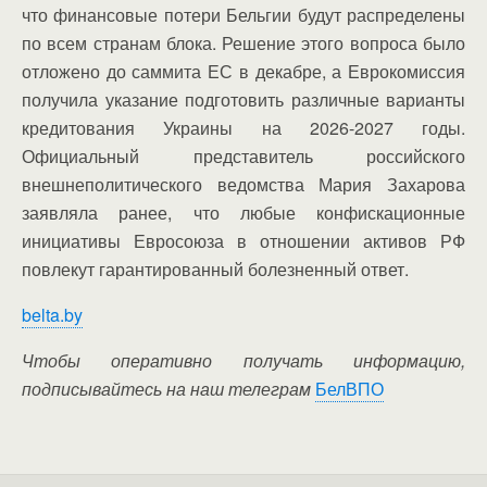
что финансовые потери Бельгии будут распределены
по всем странам блока. Решение этого вопроса было
отложено до саммита ЕС в декабре, а Еврокомиссия
получила указание подготовить различные варианты
кредитования Украины на 2026-2027 годы.
Официальный представитель российского
внешнеполитического ведомства Мария Захарова
заявляла ранее, что любые конфискационные
инициативы Евросоюза в отношении активов РФ
повлекут гарантированный болезненный ответ.
belta.by
Чтобы оперативно получать информацию,
подписывайтесь на наш телеграм
БелВПО