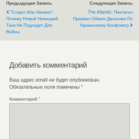
Предыдущая Запись
Следующая Запись
"Сгорит Или Увязнет".
The Atlantic: Пентагон
Почему Новый Немецкий
Прервал Обмен Данными По
Танк Не Подходит Для
Украинскому Конфликту
Войны
Добавить комментарий
Ваш адрес email не будет опубликован.
Обязательные поля помечены
*
Комментарий
*