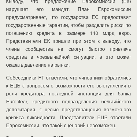
выводу, что предложение Еврокомиссии (ЕК)
нарушает его мандат. План Еврокомиссии
предусматривает, что государства ЕС предоставят
государственные гарантии, чтобы разделить риски по
погашению кредита в размере 140 млрд евро.
Представители ЕК пришли при этом к выводу, что
члены сообщества не смогут быстро привлечь
средства в чрезвычайной ситуации, а это может
оказать давление на рынки.
Собеседники FT отметили, что чиновники обратились
к ЕЦБ с вопросом о возможности его выступления в
роли кредитора последней инстанции для банка
Euroclear, кредитного подразделения бельгийского
депозитария, с целью предотвращения возможного
кризиса ликвидности. Представители ЕЦБ ответили
Еврокомиссии, что такой сценарий невозможен.