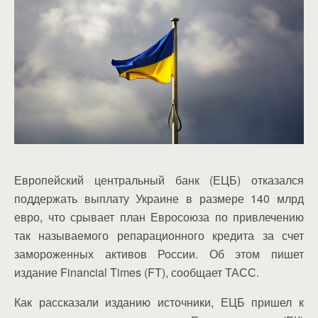
Европейский центральный банк (ЕЦБ) отказался
поддержать выплату Украине в размере 140 млрд
евро, что срывает план Евросоюза по привлечению
так называемого репарационного кредита за счет
замороженных активов России. Об этом пишет
издание Financial Times (FT), сообщает ТАСС.
Как рассказали изданию источники, ЕЦБ пришел к