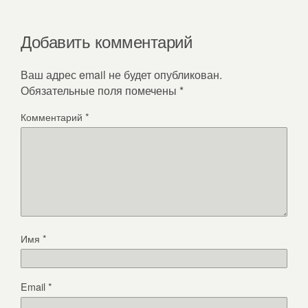
Добавить комментарий
Ваш адрес email не будет опубликован.
Обязательные поля помечены
*
Комментарий
*
Имя
*
Email
*