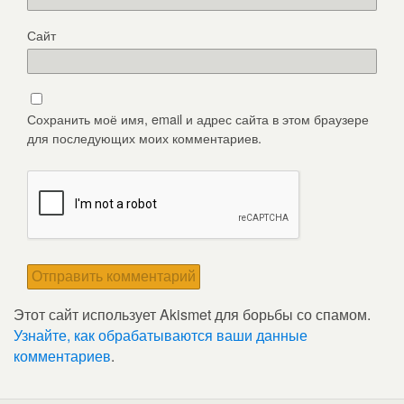
Сайт
Сохранить моё имя, email и адрес сайта в этом браузере
для последующих моих комментариев.
Этот сайт использует Akismet для борьбы со спамом.
Узнайте, как обрабатываются ваши данные
комментариев
.