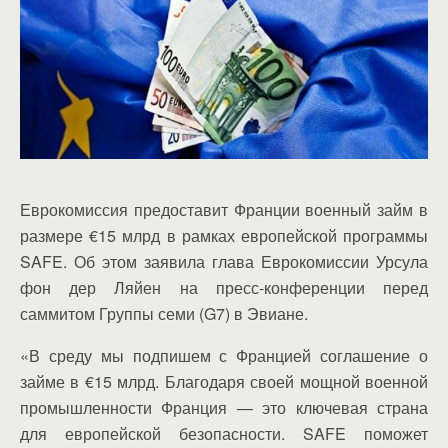
Еврокомиссия предоставит Франции военный займ в
размере €15 млрд в рамках европейской программы
SAFE. Об этом заявила глава Еврокомиссии Урсула
фон дер Ляйен на пресс-конференции перед
саммитом Группы семи (G7) в Эвиане.
«В среду мы подпишем с Францией соглашение о
займе в €15 млрд. Благодаря своей мощной военной
промышленности Франция — это ключевая страна
для европейской безопасности. SAFE поможет