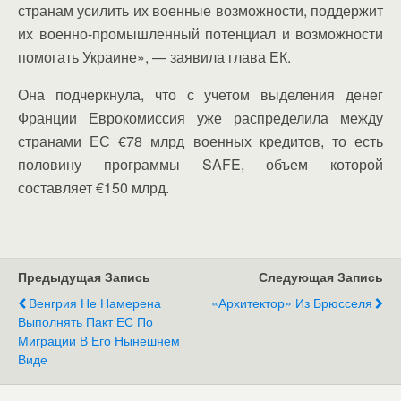
странам усилить их военные возможности, поддержит
их военно-промышленный потенциал и возможности
помогать Украине», — заявила глава ЕК.
Она подчеркнула, что с учетом выделения денег
Франции Еврокомиссия уже распределила между
странами ЕС €78 млрд военных кредитов, то есть
половину программы SAFE, объем которой
составляет €150 млрд.
Предыдущая Запись
Следующая Запись
Венгрия Не Намерена
«Архитектор» Из Брюсселя
Выполнять Пакт ЕС По
Миграции В Его Нынешнем
Виде