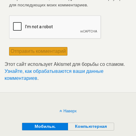
для последующих моих комментариев.
Этот сайт использует Akismet для борьбы со спамом.
Узнайте, как обрабатываются ваши данные
комментариев
.
Наверх
Мобильн.
Компьютерная