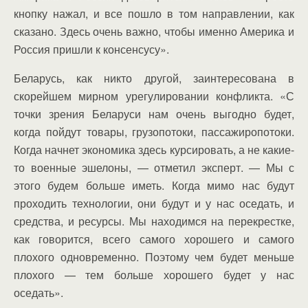
кнопку нажал, и все пошло в том направлении, как
сказано. Здесь очень важно, чтобы именно Америка и
Россия пришли к консенсусу».
Беларусь, как никто другой, заинтересована в
скорейшем мирном урегулировании конфликта. «С
точки зрения Беларуси нам очень выгодно будет,
когда пойдут товары, грузопотоки, пассажиропотоки.
Когда начнет экономика здесь курсировать, а не какие-
то военные эшелоны, — отметил эксперт. — Мы с
этого будем больше иметь. Когда мимо нас будут
проходить технологии, они будут и у нас оседать, и
средства, и ресурсы. Мы находимся на перекрестке,
как говорится, всего самого хорошего и самого
плохого одновременно. Поэтому чем будет меньше
плохого — тем больше хорошего будет у нас
оседать».