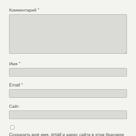
Комментарий
*
Имя
*
Email
*
Сайт
Сохранить моё имя, email и адрес сайта в этом браузере