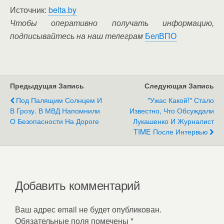
Источник:
belta.by
Чтобы оперативно получать информацию,
подписывайтесь на наш телеграм
БелВПО
Предыдущая Запись
Следующая Запись
Под Палящим Солнцем И
"Ужас Какой!" Стало
В Грозу. В МВД Напомнили
Известно, Что Обсуждали
О Безопасности На Дороге
Лукашенко И Журналист
TIME После Интервью
Добавить комментарий
Ваш адрес email не будет опубликован.
Обязательные поля помечены
*