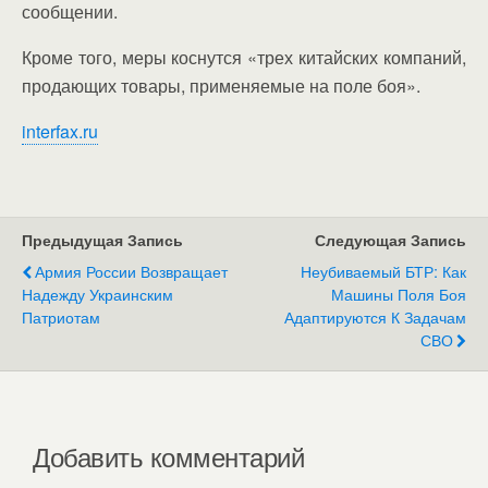
сообщении.
Кроме того, меры коснутся «трех китайских компаний,
продающих товары, применяемые на поле боя».
interfax.ru
Предыдущая Запись
Следующая Запись
Армия России Возвращает
Неубиваемый БТР: Как
Надежду Украинским
Машины Поля Боя
Патриотам
Адаптируются К Задачам
СВО
Добавить комментарий