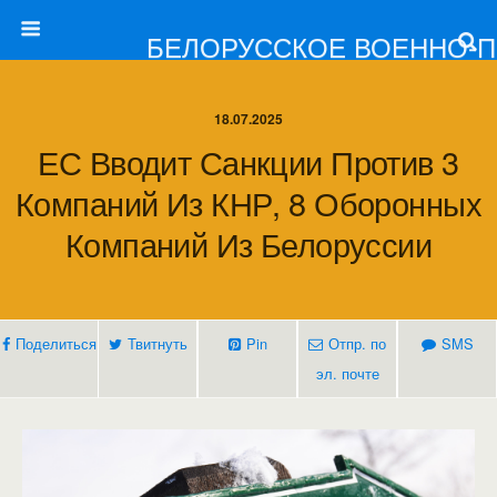
БЕЛОРУССКОЕ ВОЕННО-
18.07.2025
ЕС Вводит Санкции Против 3
Компаний Из КНР, 8 Оборонных
Компаний Из Белоруссии
Поделиться
Твитнуть
Pin
Отпр. по
SMS
эл. почте