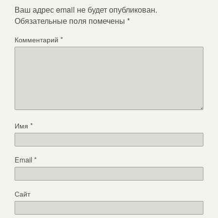
Ваш адрес email не будет опубликован.
Обязательные поля помечены
*
Комментарий
*
Имя
*
Email
*
Сайт