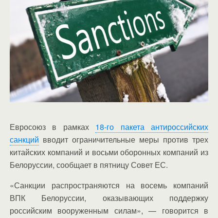
Евросоюз в рамках
18-го пакета антироссийских
санкций
вводит ограничительные меры против трех
китайских компаний и восьми оборонных компаний из
Белоруссии, сообщает в пятницу Совет ЕС.
«Санкции распространяются на восемь компаний
ВПК Белоруссии, оказывающих поддержку
российским вооруженным силам», — говорится в