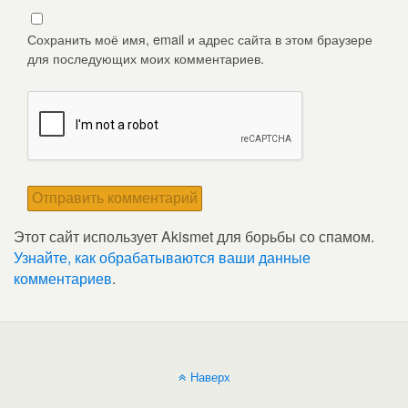
Сохранить моё имя, email и адрес сайта в этом браузере
для последующих моих комментариев.
Этот сайт использует Akismet для борьбы со спамом.
Узнайте, как обрабатываются ваши данные
комментариев
.
Наверх