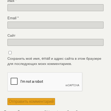
Имя
*
Email
*
Сайт
Сохранить моё имя, email и адрес сайта в этом браузере
для последующих моих комментариев.