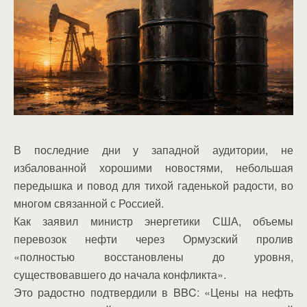
В последние дни у западной аудитории, не
избалованной хорошими новостями, небольшая
передышка и повод для тихой гаденькой радости, во
многом связанной с Россией.
Как заявил министр энергетики США, объемы
перевозок нефти через Ормузский пролив
«полностью восстановлены до уровня,
существовавшего до начала конфликта».
Это радостно подтвердили в BBC: «Цены на нефть