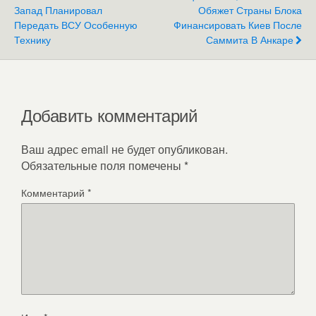
Запад Планировал
Обяжет Страны Блока
Передать ВСУ Особенную
Финансировать Киев После
Технику
Саммита В Анкаре
Добавить комментарий
Ваш адрес email не будет опубликован.
Обязательные поля помечены
*
Комментарий
*