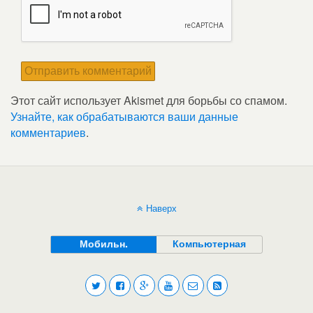
Этот сайт использует Akismet для борьбы со спамом.
Узнайте, как обрабатываются ваши данные
комментариев
.
Наверх
Мобильн.
Компьютерная