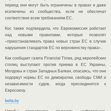
период они могут быть ограничены в правах и даже
исключены из сообщества, если не обеспечат
соответствие всем требованиям ЕС.
Кос также подтвердила, что Еврокомиссия работает
над новыми правилами, которые позволят
«приостанавливать права новых стран ЕС в случае
нарушения стандартов ЕС по верховенству права».
Как сообщает газета Financial Times, ряд европейских
столиц выступают против приема в ЕС Украины,
Молдовы и стран Западных Балкан, опасаясь, что они
подорвут нормы ЕС по демократии, свободы СМИ и
независимости судов, когда присоединятся к
Евросоюзу.
belta.by
Чтобы оперативно получать информацию,