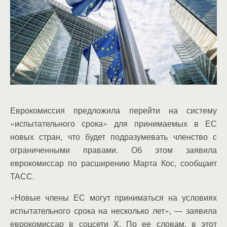
Еврокомиссия предложила перейти на систему
«испытательного срока» для принимаемых в ЕС
новых стран, что будет подразумевать членство с
ограниченными правами. Об этом заявила
еврокомиссар по расширению Марта Кос, сообщает
ТАСС.
«Новые члены ЕС могут приниматься на условиях
испытательного срока на несколько лет», — заявила
еврокомиссар в соцсети X. По ее словам, в этот