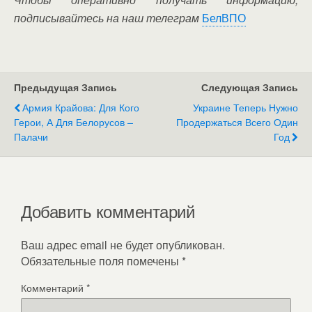
подписывайтесь на наш телеграм
БелВПО
Предыдущая Запись
Следующая Запись
Армия Крайова: Для Кого
Украине Теперь Нужно
Герои, А Для Белорусов –
Продержаться Всего Один
Палачи
Год
Добавить комментарий
Ваш адрес email не будет опубликован.
Обязательные поля помечены
*
Комментарий
*