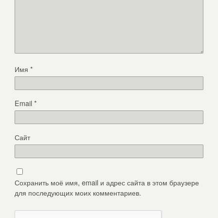
Имя
*
Email
*
Сайт
Сохранить моё имя, email и адрес сайта в этом браузере
для последующих моих комментариев.