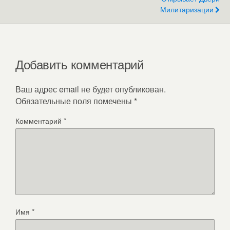
Милитаризации
Добавить комментарий
Ваш адрес email не будет опубликован.
Обязательные поля помечены
*
Комментарий
*
Имя
*