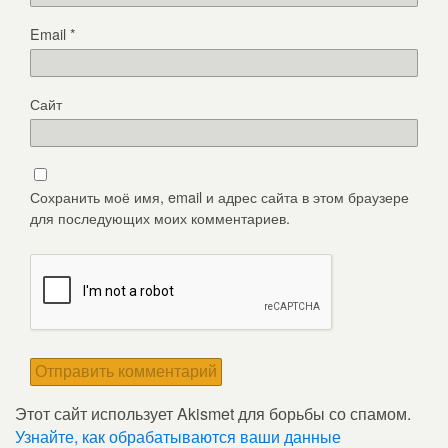
Email
*
Сайт
Сохранить моё имя, email и адрес сайта в этом браузере
для последующих моих комментариев.
Этот сайт использует Akismet для борьбы со спамом.
Узнайте, как обрабатываются ваши данные