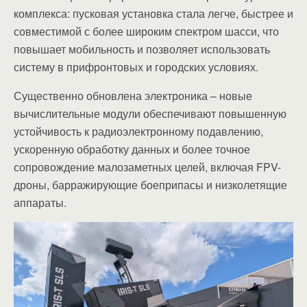
комплекса: пусковая установка стала легче, быстрее и
совместимой с более широким спектром шасси, что
повышает мобильность и позволяет использовать
систему в прифронтовых и городских условиях.
Существенно обновлена электроника – новые
вычислительные модули обеспечивают повышенную
устойчивость к радиоэлектронному подавлению,
ускоренную обработку данных и более точное
сопровождение малозаметных целей, включая FPV-
дроны, барражирующие боеприпасы и низколетящие
аппараты.