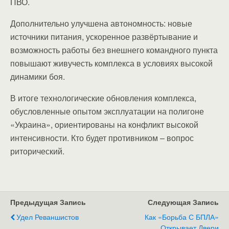
ПВО.
Дополнительно улучшена автономность: новые
источники питания, ускоренное развёртывание и
возможность работы без внешнего командного пункта
повышают живучесть комплекса в условиях высокой
динамики боя.
В итоге технологические обновления комплекса,
обусловленные опытом эксплуатации на полигоне
«Украина», ориентированы на конфликт высокой
интенсивности. Кто будет противником – вопрос
риторический.
Предыдущая Запись
Следующая Запись
Удел Реваншистов
Как «борьба С БПЛА»
Открывает Двери