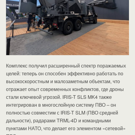
Комплекс получил расширенный спектр поражаемых
целей: теперь он способен эффективно работать по
высокоскоростным и малозаметным объектам, что
отражает опыт современных конфликтов, где дроны
стали ключевой угрозой. IRIS-T SLS MK4 также
интегрирован в многослойную систему ПВО – он
полностью совместим с IRIS-T SLM (ПВО средней
дальности), радарами TRML-4D и командными
пунктами НАТО, что делает его элементом «сетевой»