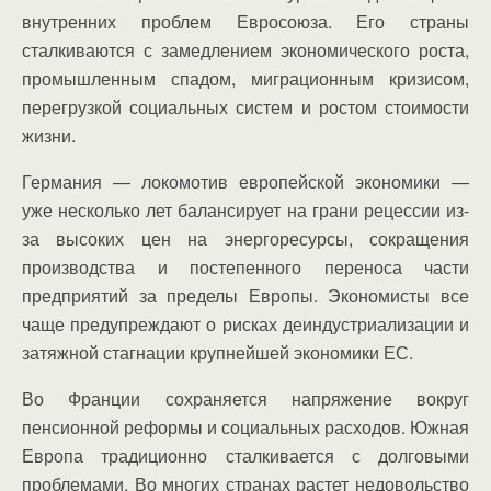
внутренних проблем Евросоюза. Его страны
сталкиваются с замедлением экономического роста,
промышленным спадом, миграционным кризисом,
перегрузкой социальных систем и ростом стоимости
жизни.
Германия — локомотив европейской экономики —
уже несколько лет балансирует на грани рецессии из-
за высоких цен на энергоресурсы, сокращения
производства и постепенного переноса части
предприятий за пределы Европы. Экономисты все
чаще предупреждают о рисках деиндустриализации и
затяжной стагнации крупнейшей экономики ЕС.
Во Франции сохраняется напряжение вокруг
пенсионной реформы и социальных расходов. Южная
Европа традиционно сталкивается с долговыми
проблемами. Во многих странах растет недовольство