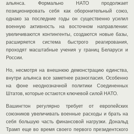
альянса. Формально НАТО продолжает
позиционировать себя как оборонительный союз,
однако за последние годы он существенно усилил
военную активность на восточном направлении:
увеличиваются контингенты, создаются новые базы,
расширяется система быстрого реагирования,
проходят масштабные учения у границ Беларуси и
России.
Но, несмотря на внешнюю демонстрацию единства,
внутри альянса все заметнее разногласия. Особенно
на фоне неоднозначной политики Соединенных
Штатов, которые остаются ключевой силой НАТО.
Вашингтон регулярно требует от европейских
союзников увеличивать военные расходы и брать на
себя большую часть финансовой нагрузки. Дональд
Трамп еще во время своего первого президентского