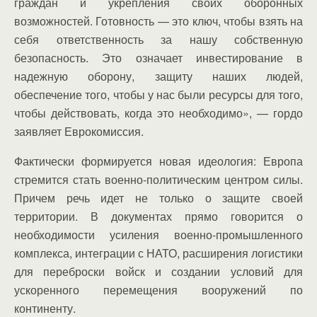
граждан и укрепления своих оборонных
возможностей. Готовность — это ключ, чтобы взять на
себя ответственность за нашу собственную
безопасность. Это означает инвестирование в
надежную оборону, защиту наших людей,
обеспечение того, чтобы у нас были ресурсы для того,
чтобы действовать, когда это необходимо», — гордо
заявляет Еврокомиссия.
Фактически формируется новая идеология: Европа
стремится стать военно-политическим центром силы.
Причем речь идет не только о защите своей
территории. В документах прямо говорится о
необходимости усиления военно-промышленного
комплекса, интеграции с НАТО, расширения логистики
для переброски войск и создании условий для
ускоренного перемещения вооружений по
континенту.