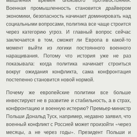
Военная промышленность становится драйвером
экономики, безопасность начинает доминировать над
социальными вопросами, политика все чаще строится
через категорию угроз. И главный вопрос сейчас
заключается в том, сможет ли Европа в какой-то
момент выйти из логики постоянного военного
наращивания. Потому что история уже не раз
показывала: когда политика начинает строиться
вокруг ожидания конфликта, сама конфронтация
постепенно становится новой нормой.
Почему же европейские политики все больше
инвестируют не в развитие и стабильность, а в страх,
конфронтацию и военную истерию? Премьер-министр
Польши Дональд Туск, например, недавно заявил, что
военный конфликт с Россией может произойти «через
месяцы, а не через годы». Президент Польши и