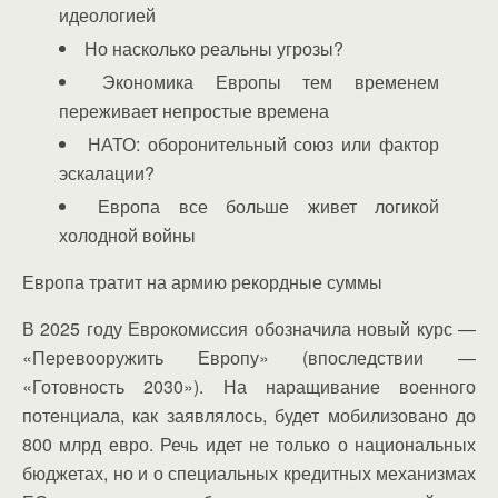
идеологией
Но насколько реальны угрозы?
Экономика Европы тем временем
переживает непростые времена
НАТО: оборонительный союз или фактор
эскалации?
Европа все больше живет логикой
холодной войны
Европа тратит на армию рекордные суммы
В 2025 году Еврокомиссия обозначила новый курс —
«Перевооружить Европу» (впоследствии —
«Готовность 2030»). На наращивание военного
потенциала, как заявлялось, будет мобилизовано до
800 млрд евро. Речь идет не только о национальных
бюджетах, но и о специальных кредитных механизмах