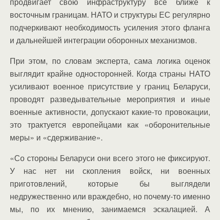
продвигает свою инфраструктуру все ближе к
восточным границам. НАТО и структуры ЕС регулярно
подчеркивают необходимость усиления этого фланга
и дальнейшей интеграции оборонных механизмов.
При этом, по словам эксперта, сама логика оценок
выглядит крайне односторонней. Когда страны НАТО
усиливают военное присутствие у границ Беларуси,
проводят разведывательные мероприятия и иные
военные активности, допускают какие-то провокации,
это трактуется европейцами как «оборонительные
меры» и «сдерживание».
«Со стороны Беларуси они всего этого не фиксируют.
У нас нет ни скопления войск, ни военных
приготовлений, которые бы выглядели
недружественно или враждебно, но почему-то именно
мы, по их мнению, занимаемся эскалацией. А