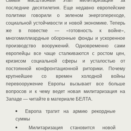
последние десятилетия. Еще недавно европейские
политики говорили о зеленом энергопереходе,
социальной устойчивости и новой экономике. Теперь
же в повестке — «готовность к войне»,
многомиллиардные оборонные фонды и ускоренное
производство вооружений. Одновременно сами
европейцы все чаще сталкиваются с ростом цен,
кризисом социальной сферы и усталостью от
постоянной конфронтационной риторики. Почему
крупнейшее со времен холодной войны
перевооружение Европы вызывает все больше
вопросов и к чему ведет новая милитаризация на
Западе — читайте в материале БЕЛТА.
Европа тратит на армию рекордные
суммы
Милитаризация становится новой