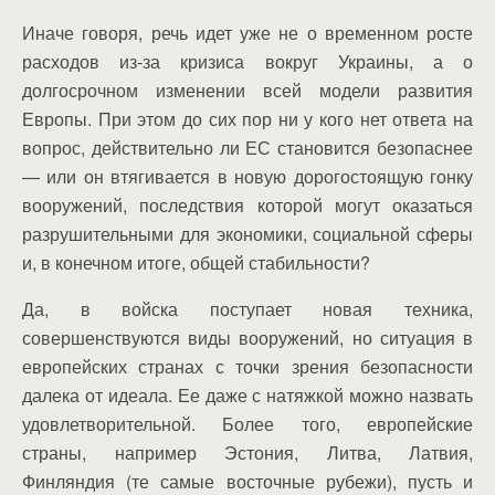
Иначе говоря, речь идет уже не о временном росте
расходов из-за кризиса вокруг Украины, а о
долгосрочном изменении всей модели развития
Европы. При этом до сих пор ни у кого нет ответа на
вопрос, действительно ли ЕС становится безопаснее
— или он втягивается в новую дорогостоящую гонку
вооружений, последствия которой могут оказаться
разрушительными для экономики, социальной сферы
и, в конечном итоге, общей стабильности?
Да, в войска поступает новая техника,
совершенствуются виды вооружений, но ситуация в
европейских странах с точки зрения безопасности
далека от идеала. Ее даже с натяжкой можно назвать
удовлетворительной. Более того, европейские
страны, например Эстония, Литва, Латвия,
Финляндия (те самые восточные рубежи), пусть и