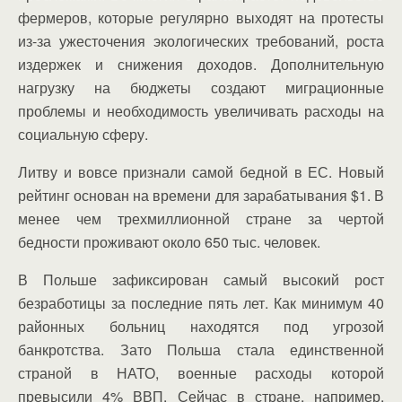
фермеров, которые регулярно выходят на протесты
из-за ужесточения экологических требований, роста
издержек и снижения доходов. Дополнительную
нагрузку на бюджеты создают миграционные
проблемы и необходимость увеличивать расходы на
социальную сферу.
Литву и вовсе признали самой бедной в ЕС. Новый
рейтинг основан на времени для зарабатывания $1. В
менее чем трехмиллионной стране за чертой
бедности проживают около 650 тыс. человек.
В Польше зафиксирован самый высокий рост
безработицы за последние пять лет. Как минимум 40
районных больниц находятся под угрозой
банкротства. Зато Польша стала единственной
страной в НАТО, военные расходы которой
превысили 4% ВВП. Сейчас в стране, например,