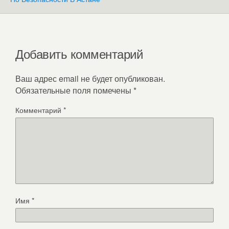
Добавить комментарий
Ваш адрес email не будет опубликован.
Обязательные поля помечены
*
Комментарий
*
Имя
*