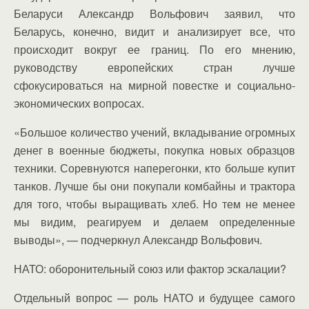
Беларуси Александр Вольфович заявил, что
Беларусь, конечно, видит и анализирует все, что
происходит вокруг ее границ. По его мнению,
руководству европейских стран лучше
сфокусироваться на мирной повестке и социально-
экономических вопросах.
«Большое количество учений, вкладывание огромных
денег в военные бюджеты, покупка новых образцов
техники. Соревнуются наперегонки, кто больше купит
танков. Лучше бы они покупали комбайны и трактора
для того, чтобы выращивать хлеб. Но тем не менее
мы видим, реагируем и делаем определенные
выводы», — подчеркнул Александр Вольфович.
НАТО: оборонительный союз или фактор эскалации?
Отдельный вопрос — роль НАТО и будущее самого