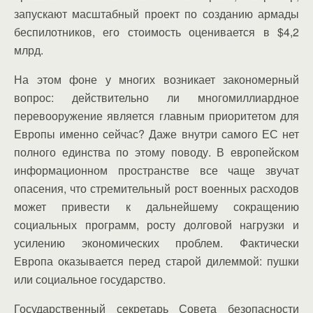
запускают масштабный проект по созданию армады
беспилотников, его стоимость оценивается в $4,2
млрд.
На этом фоне у многих возникает закономерный
вопрос: действительно ли многомиллиардное
перевооружение является главным приоритетом для
Европы именно сейчас? Даже внутри самого ЕС нет
полного единства по этому поводу. В европейском
информационном пространстве все чаще звучат
опасения, что стремительный рост военных расходов
может привести к дальнейшему сокращению
социальных программ, росту долговой нагрузки и
усилению экономических проблем. Фактически
Европа оказывается перед старой дилеммой: пушки
или социальное государство.
Государственный секретарь Совета безопасности