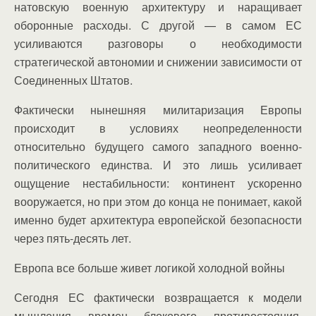
натовскую военную архитектуру и наращивает
оборонные расходы. С другой — в самом ЕС
усиливаются разговоры о необходимости
стратегической автономии и снижении зависимости от
Соединенных Штатов.
Фактически нынешняя милитаризация Европы
происходит в условиях неопределенности
относительно будущего самого западного военно-
политического единства. И это лишь усиливает
ощущение нестабильности: континент ускоренно
вооружается, но при этом до конца не понимает, какой
именно будет архитектура европейской безопасности
через пять-десять лет.
Европа все больше живет логикой холодной войны
Сегодня ЕС фактически возвращается к модели
мышления времен блокового противостояния.