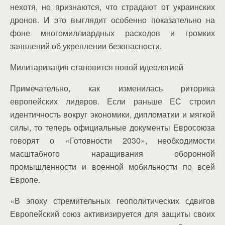
нехотя, но признаются, что страдают от украинских
дронов. И это выглядит особенно показательно на
фоне многомиллиардных расходов и громких
заявлений об укреплении безопасности.
Милитаризация становится новой идеологией
Примечательно, как изменилась риторика
европейских лидеров. Если раньше ЕС строил
идентичность вокруг экономики, дипломатии и мягкой
силы, то теперь официальные документы Евросоюза
говорят о «Готовности 2030», необходимости
масштабного наращивания оборонной
промышленности и военной мобильности по всей
Европе.
«В эпоху стремительных геополитических сдвигов
Европейский союз активизируется для защиты своих