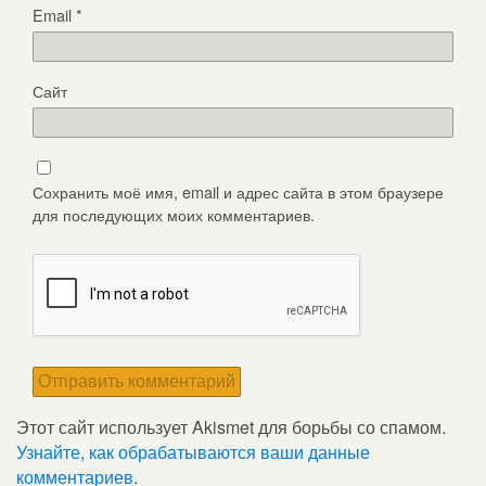
Email
*
Сайт
Сохранить моё имя, email и адрес сайта в этом браузере
для последующих моих комментариев.
Этот сайт использует Akismet для борьбы со спамом.
Узнайте, как обрабатываются ваши данные
комментариев
.