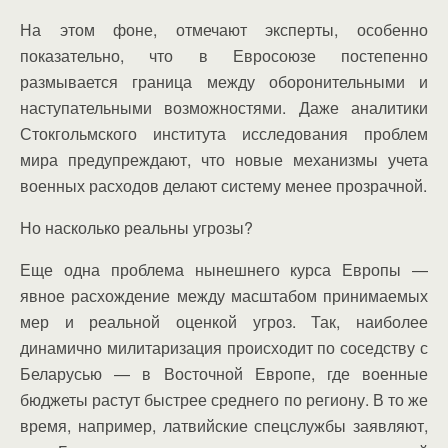
На этом фоне, отмечают эксперты, особенно
показательно, что в Евросоюзе постепенно
размывается граница между оборонительными и
наступательными возможностями. Даже аналитики
Стокгольмского института исследования проблем
мира предупреждают, что новые механизмы учета
военных расходов делают систему менее прозрачной.
Но насколько реальны угрозы?
Еще одна проблема нынешнего курса Европы —
явное расхождение между масштабом принимаемых
мер и реальной оценкой угроз. Так, наиболее
динамично милитаризация происходит по соседству с
Беларусью — в Восточной Европе, где военные
бюджеты растут быстрее среднего по региону. В то же
время, например, латвийские спецслужбы заявляют,