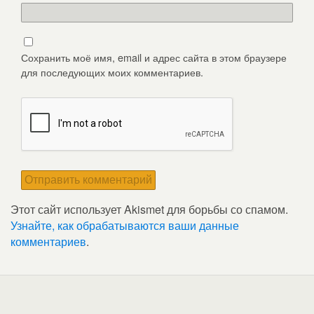
Сохранить моё имя, email и адрес сайта в этом браузере
для последующих моих комментариев.
Этот сайт использует Akismet для борьбы со спамом.
Узнайте, как обрабатываются ваши данные
комментариев
.