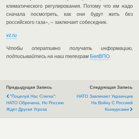
климатического регулирования. Потому что им надо
сначала посмотреть, как они будут жить без
российского газа», – заключает собеседник.
vz.ru
Чтобы оперативно получать информацию,
подписывайтесь на наш телеграм
БелВПО
.
Предыдущая Запись
Следующая Запись
"Поцелуй Нас Слегка":
НАТО Завлекает Украинцев
НАТО Обречена, Но Россию
На Войну С Россией
Ждет Другая Угроза
Конкурсами