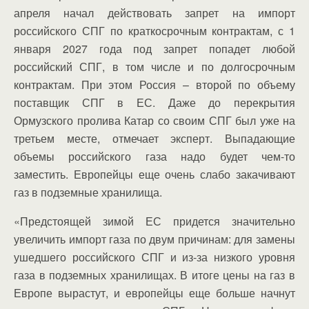
апреля начал действовать запрет на импорт
российского СПГ по краткосрочным контрактам, с 1
января 2027 года под запрет попадет любой
российский СПГ, в том числе и по долгосрочным
контрактам. При этом Россия – второй по объему
поставщик СПГ в ЕС. Даже до перекрытия
Ормузского пролива Катар со своим СПГ был уже на
третьем месте, отмечает эксперт. Выпадающие
объемы российского газа надо будет чем-то
заместить. Европейцы еще очень слабо закачивают
газ в подземные хранилища.
«Предстоящей зимой ЕС придется значительно
увеличить импорт газа по двум причинам: для замены
ушедшего российского СПГ и из-за низкого уровня
газа в подземных хранилищах. В итоге цены на газ в
Европе вырастут, и европейцы еще больше начнут