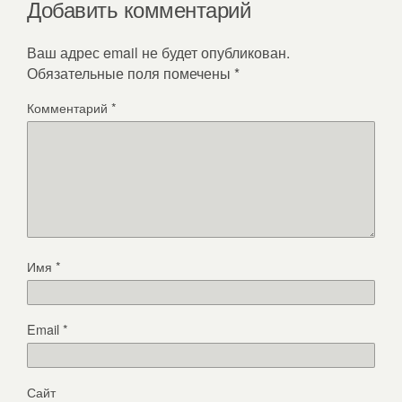
Добавить комментарий
Ваш адрес email не будет опубликован.
Обязательные поля помечены
*
Комментарий
*
Имя
*
Email
*
Сайт