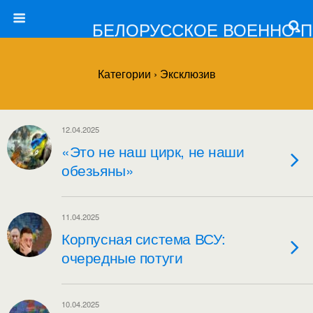
БЕЛОРУССКОЕ ВОЕННО-
Категории ›
Эксклюзив
12.04.2025
«Это не наш цирк, не наши
обезьяны»
11.04.2025
Корпусная система ВСУ:
очередные потуги
10.04.2025