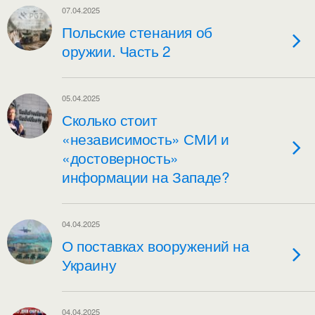
07.04.2025
Польские стенания об
оружии. Часть 2
05.04.2025
Сколько стоит
«независимость» СМИ и
«достоверность»
информации на Западе?
04.04.2025
О поставках вооружений на
Украину
04.04.2025