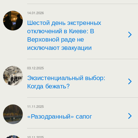
14.01.2026
Шестой день экстренных
отключений в Киеве: В
Верховной раде не
исключают эвакуации
03.12.2025
Экзистенциальный выбор:
Когда бежать?
11.11.2025
«Разодранный» сапог
10.11.2025