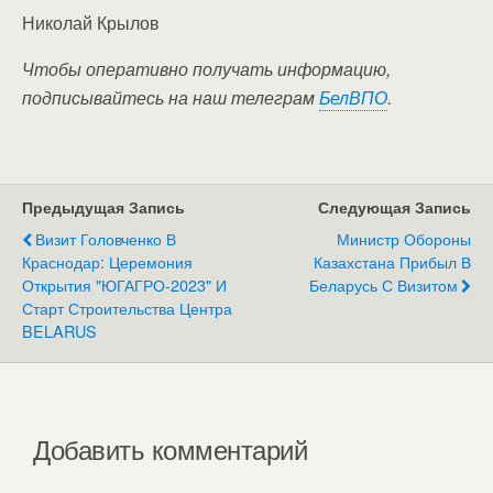
Николай Крылов
Чтобы оперативно получать информацию,
подписывайтесь на наш телеграм
БелВПО
.
Предыдущая Запись
Следующая Запись
Визит Головченко В
Министр Обороны
Краснодар: Церемония
Казахстана Прибыл В
Открытия "ЮГАГРО-2023" И
Беларусь С Визитом
Старт Строительства Центра
BELARUS
Добавить комментарий