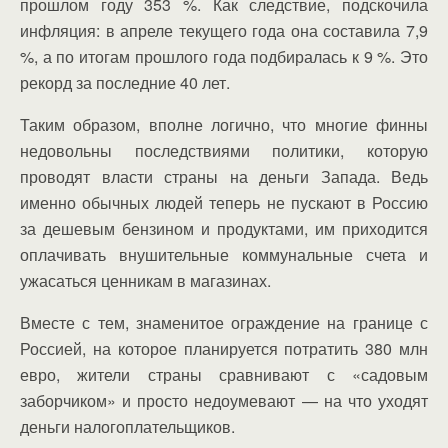
прошлом году 353 %. Как следствие, подскочила
инфляция: в апреле текущего года она составила 7,9
%, а по итогам прошлого года подбиралась к 9 %. Это
рекорд за последние 40 лет.
Таким образом, вполне логично, что многие финны
недовольны последствиями политики, которую
проводят власти страны на деньги Запада. Ведь
именно обычных людей теперь не пускают в Россию
за дешевым бензином и продуктами, им приходится
оплачивать внушительные коммунальные счета и
ужасаться ценникам в магазинах.
Вместе с тем, знаменитое ограждение на границе с
Россией, на которое планируется потратить 380 млн
евро, жители страны сравнивают с «садовым
заборчиком» и просто недоумевают — на что уходят
деньги налогоплательщиков.