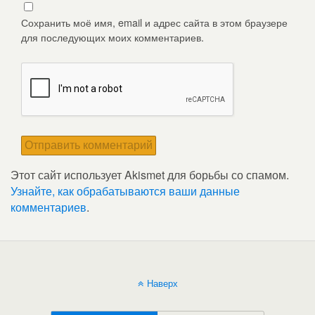
Сохранить моё имя, email и адрес сайта в этом браузере
для последующих моих комментариев.
Этот сайт использует Akismet для борьбы со спамом.
Узнайте, как обрабатываются ваши данные
комментариев
.
Наверх