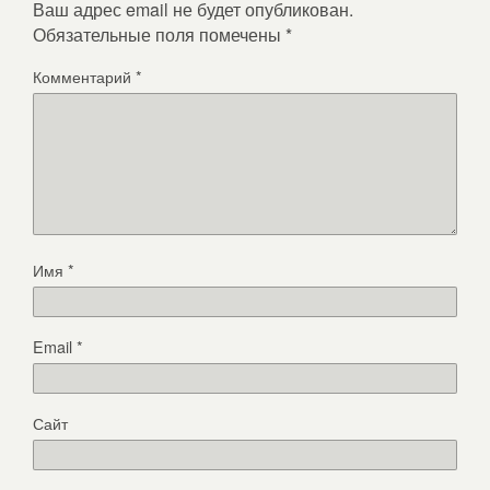
Ваш адрес email не будет опубликован.
Обязательные поля помечены
*
Комментарий
*
Имя
*
Email
*
Сайт