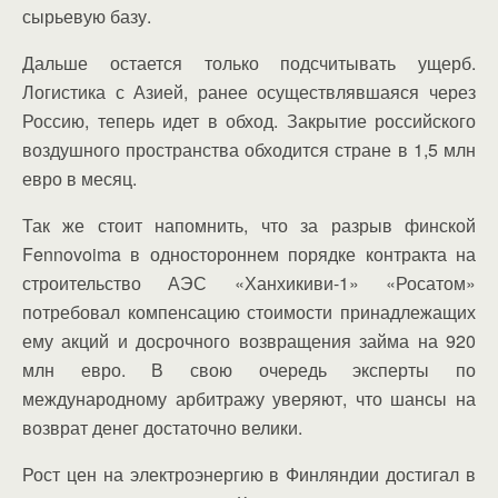
сырьевую базу.
Дальше остается только подсчитывать ущерб.
Логистика с Азией, ранее осуществлявшаяся через
Россию, теперь идет в обход. Закрытие российского
воздушного пространства обходится стране в 1,5 млн
евро в месяц.
Так же стоит напомнить, что за разрыв финской
Fennovoima в одностороннем порядке контракта на
строительство АЭС «Ханхикиви-1» «Росатом»
потребовал компенсацию стоимости принадлежащих
ему акций и досрочного возвращения займа на 920
млн евро. В свою очередь эксперты по
международному арбитражу уверяют, что шансы на
возврат денег достаточно велики.
Рост цен на электроэнергию в Финляндии достигал в