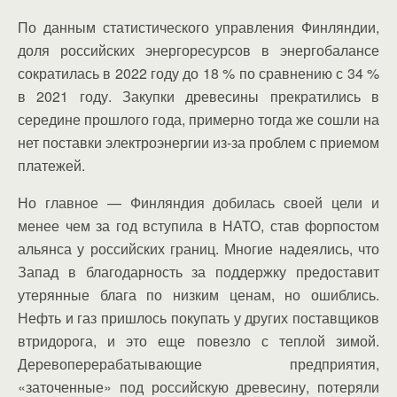
По данным статистического управления Финляндии,
доля российских энергоресурсов в энергобалансе
сократилась в 2022 году до 18 % по сравнению с 34 %
в 2021 году. Закупки древесины прекратились в
середине прошлого года, примерно тогда же сошли на
нет поставки электроэнергии из-за проблем с приемом
платежей.
Но главное — Финляндия добилась своей цели и
менее чем за год вступила в НАТО, став форпостом
альянса у российских границ. Многие надеялись, что
Запад в благодарность за поддержку предоставит
утерянные блага по низким ценам, но ошиблись.
Нефть и газ пришлось покупать у других поставщиков
втридорога, и это еще повезло с теплой зимой.
Деревоперерабатывающие предприятия,
«заточенные» под российскую древесину, потеряли