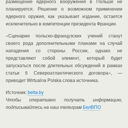
размещение ядерного вооружения в Польше не
планируется. Решение о возможном применении
ядерного оружия, как указывает издание, остается
исключительно в компетенции президента Франции.
«Сценарии польско-французских учений станут
своего рода дополнительными планами на случай
нападения со стороны России, однако не
представляют собой элемент, который будет
запускаться после длительных обсуждений в рамках
статьи 5 Североатлантического договора», —
приводит Wirtualna Polska слова источника.
Источник:
belta.by
Чтобы оперативно получать информацию,
подписывайтесь на наш телеграм
БелВПО