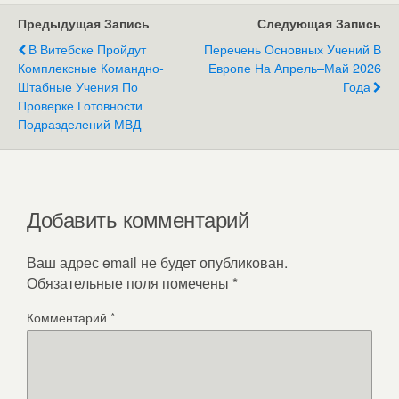
Предыдущая Запись
Следующая Запись
В Витебске Пройдут
Перечень Основных Учений В
Комплексные Командно-
Европе На Апрель–Май 2026
Штабные Учения По
Года
Проверке Готовности
Подразделений МВД
Добавить комментарий
Ваш адрес email не будет опубликован.
Обязательные поля помечены
*
Комментарий
*