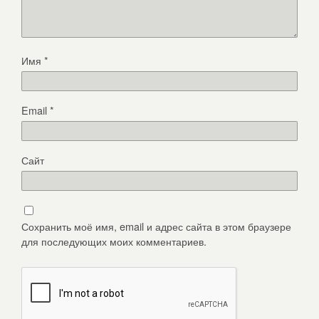
Имя
*
Email
*
Сайт
Сохранить моё имя, email и адрес сайта в этом браузере
для последующих моих комментариев.