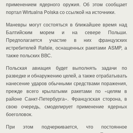
применением ядерного оружия. Об этом сообщает
портал Wirtualna Polska со ссылкой на источники.
Маневры могут состояться в ближайшее время над
Балтийским морем и на севере Польши.
Предполагается участие в них французских
истребителей Rafale, оснащенных ракетами ASMP, а
также польских ВВС.
Польская авиация будет выполнять задачи по
разведке и обнаружению целей, а также отрабатывать
нанесение ударов обычными средствами поражения,
прежде всего крылатыми ракетами по «целям в
районе Санкт-Петербурга». Французская сторона, в
свою очередь, смоделирует применение ядерных
боеголовок.
При этом подчеркивается, что постоянное