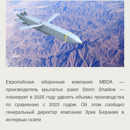
Европейская оборонная компания MBDA —
производитель крылатых ракет Storm Shadow —
планирует в 2025 году удвоить объемы производства
по сравнению с 2023 годом. Об этом сообщил
генеральный директор компании Эрик Беранже в
интервью газете