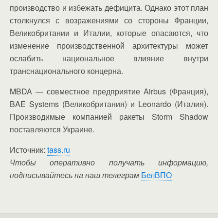
производство и избежать дефицита. Однако этот план
столкнулся с возражениями со стороны Франции,
Великобритании и Италии, которые опасаются, что
изменение производственной архитектуры может
ослабить национальное влияние внутри
транснационального концерна.
MBDA — совместное предприятие Airbus (Франция),
BAE Systems (Великобритания) и Leonardo (Италия).
Производимые компанией ракеты Storm Shadow
поставляются Украине.
Источник:
tass.ru
Чтобы оперативно получать информацию,
подписывайтесь на наш телеграм
БелВПО