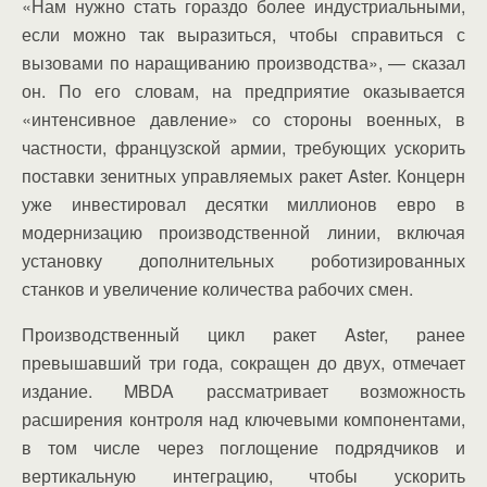
«Нам нужно стать гораздо более индустриальными,
если можно так выразиться, чтобы справиться с
вызовами по наращиванию производства», — сказал
он. По его словам, на предприятие оказывается
«интенсивное давление» со стороны военных, в
частности, французской армии, требующих ускорить
поставки зенитных управляемых ракет Aster. Концерн
уже инвестировал десятки миллионов евро в
модернизацию производственной линии, включая
установку дополнительных роботизированных
станков и увеличение количества рабочих смен.
Производственный цикл ракет Aster, ранее
превышавший три года, сокращен до двух, отмечает
издание. MBDA рассматривает возможность
расширения контроля над ключевыми компонентами,
в том числе через поглощение подрядчиков и
вертикальную интеграцию, чтобы ускорить