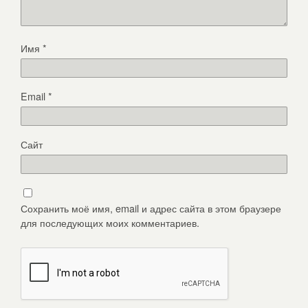
Имя
*
Email
*
Сайт
Сохранить моё имя, email и адрес сайта в этом браузере
для последующих моих комментариев.