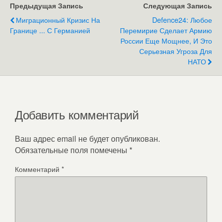
Предыдущая Запись
Следующая Запись
Миграционный Кризис На
Defence24: Любое
Границе ... С Германией
Перемирие Сделает Армию
России Еще Мощнее, И Это
Серьезная Угроза Для
НАТО
Добавить комментарий
Ваш адрес email не будет опубликован.
Обязательные поля помечены
*
Комментарий
*