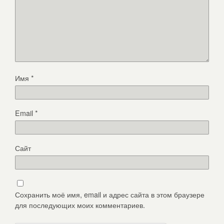
Имя
*
Email
*
Сайт
Сохранить моё имя, email и адрес сайта в этом браузере
для последующих моих комментариев.