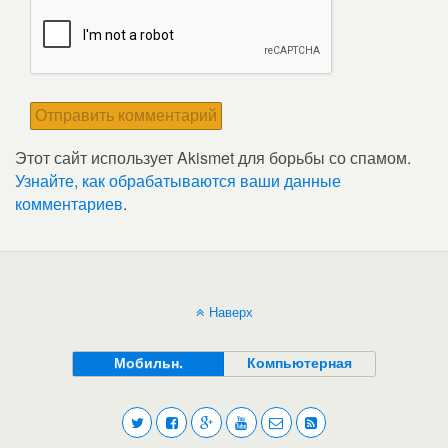
Этот сайт использует Akismet для борьбы со спамом.
Узнайте, как обрабатываются ваши данные
комментариев
.
Наверх
Мобильн.
Компьютерная