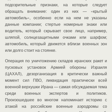
подозрительные признаки, на которые следует
обращать внимание: один из них — «крытый
автомобиль», особенно если на нем не указаны
данные компании; стертые номерные знаки или
водитель, который скрывает свое лицо, например,
шляпой, солнцезащитными очками или шарфом;
автомобиль, который движется вблизи военных зон
или долго стоит на стоянке.
Операция по уничтожению складов иранских ракет и
пусковых установок Армией обороны Израиля
(ЦАХАЛ), дезорганизация в критически важный
момент сил ПВО, ликвидация практически всей
военной верхушки Ирана — самая обсуждаемая тема
среди военных экспертов и политиков.
Произошедшее во многом напоминает историю с
атакой на российские военные аэродромы со