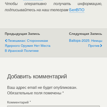
Чтобы оперативно получать информацию,
подписывайтесь на наш телеграм
БелВПО
Предыдущая Запись
Следующая Запись
Пезешкиан: Сторонникам
Baltops-2025: Немцы
Ядерного Оружия Нет Места
Против
В Иранской Политике
Добавить комментарий
Ваш адрес email не будет опубликован.
Обязательные поля помечены
*
Комментарий
*