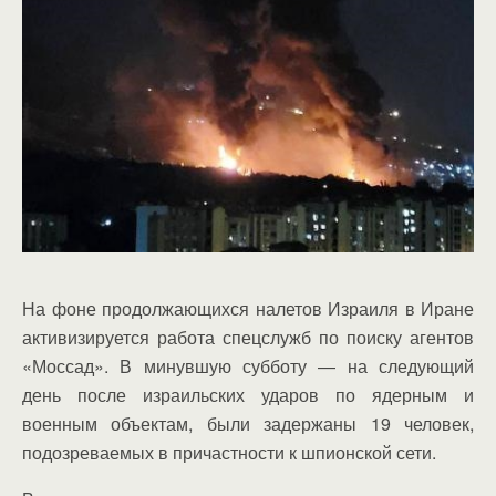
На фоне продолжающихся налетов Израиля в Иране
активизируется работа спецслужб по поиску агентов
«Моссад». В минувшую субботу — на следующий
день после израильских ударов по ядерным и
военным объектам, были задержаны 19 человек,
подозреваемых в причастности к шпионской сети.