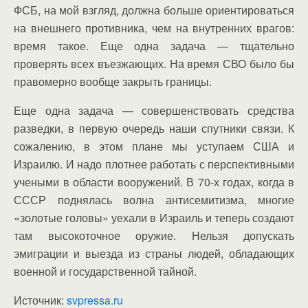
ФСБ, на мой взгляд, должна больше ориентироваться
на внешнего противника, чем на внутренних врагов:
время такое. Еще одна задача — тщательно
проверять всех въезжающих. На время СВО было бы
правомерно вообще закрыть границы.
Еще одна задача — совершенствовать средства
разведки, в первую очередь наши спутники связи. К
сожалению, в этом плане мы уступаем США и
Израилю. И надо плотнее работать с перспективными
учеными в области вооружений. В 70-х годах, когда в
СССР поднялась волна антисемитизма, многие
«золотые головы» уехали в Израиль и теперь создают
там высокоточное оружие. Нельзя допускать
эмиграции и выезда из страны людей, обладающих
военной и государственной тайной.
Источник:
svpressa.ru