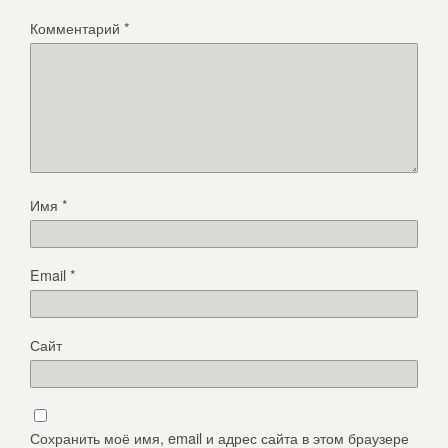
Комментарий
*
Имя
*
Email
*
Сайт
Сохранить моё имя, email и адрес сайта в этом браузере