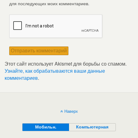
для последующих моих комментариев.
Этот сайт использует Akismet для борьбы со спамом.
Узнайте, как обрабатываются ваши данные
комментариев
.
Наверх
Мобильн.
Компьютерная