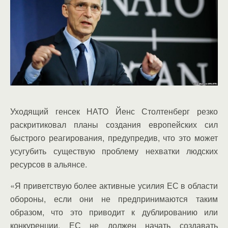
Уходящий генсек НАТО Йенс Столтенберг резко
раскритиковал планы создания европейских сил
быстрого реагирования, предупредив, что это может
усугубить существую проблему нехватки людских
ресурсов в альянсе.
«Я приветствую более активные усилия ЕС в области
обороны, если они не предпринимаются таким
образом, что это приводит к дублированию или
конкуренции. ЕС не должен начать создавать