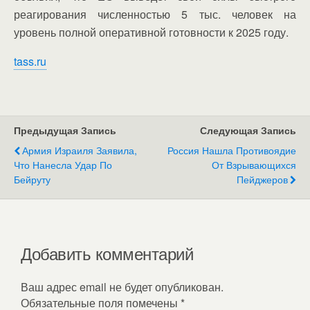
реагирования численностью 5 тыс. человек на
уровень полной оперативной готовности к 2025 году.
tass.ru
Предыдущая Запись
Следующая Запись
Армия Израиля Заявила,
Россия Нашла Противоядие
Что Нанесла Удар По
От Взрывающихся
Бейруту
Пейджеров
Добавить комментарий
Ваш адрес email не будет опубликован.
Обязательные поля помечены
*