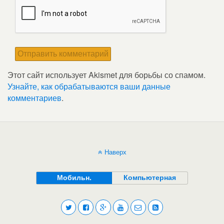
Этот сайт использует Akismet для борьбы со спамом.
Узнайте, как обрабатываются ваши данные
комментариев
.
Наверх
Мобильн.
Компьютерная