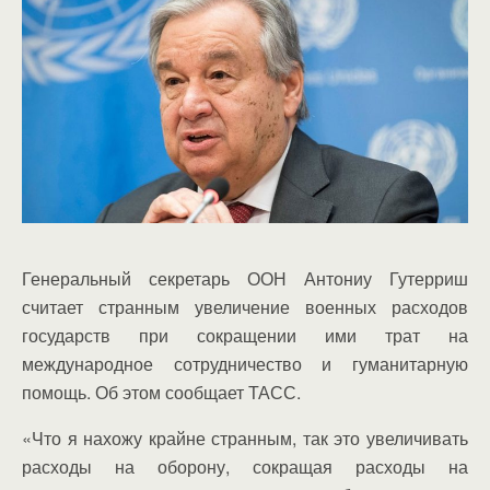
Генеральный секретарь ООН Антониу Гутерриш
считает странным увеличение военных расходов
государств при сокращении ими трат на
международное сотрудничество и гуманитарную
помощь. Об этом сообщает ТАСС.
«Что я нахожу крайне странным, так это увеличивать
расходы на оборону, сокращая расходы на