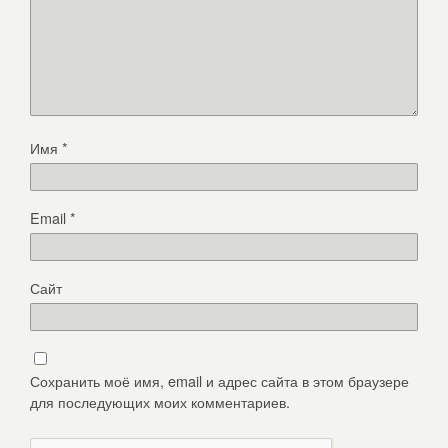
Имя
*
Email
*
Сайт
Сохранить моё имя, email и адрес сайта в этом браузере
для последующих моих комментариев.