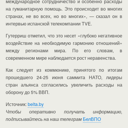
международное сотрудничество и особенно расходы
на гуманитарную помощь. Это происходит во многих
странах, не во всех, но во многих», — сказал он в
интервью испанской телекомпании TVE.
Гутерриш отметил, что это несет «глубоко негативное
воздействие на необходимую гармонию отношений»
между регионами мира. По его словам, в
современном мире наблюдается рост неравенства.
Как следует из коммюнике, принятого по итогам
прошедшего 24-25 июня саммита НАТО, лидеры
стран альянса согласились увеличить расходы на
оборону до 5% ВВП.
Источник:
belta.by
Чтобы оперативно получать информацию,
подписывайтесь на наш телеграм
БелВПО