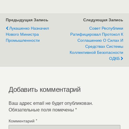
Предыдущая Запись
Следующая Запись
Лукашенко Назначил
Совет Республики
Нового Министра
Ратифицировал Протокол К
Промышленности
Соглашению О Силах И
Средствах Системы
Коллективной Безопасности
ОДКБ
Добавить комментарий
Ваш адрес email не будет опубликован.
Обязательные поля помечены
*
Комментарий
*