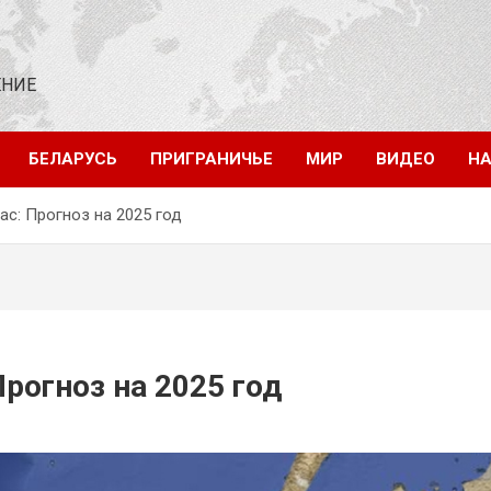
ЕНИЕ
БЕЛАРУСЬ
ПРИГРАНИЧЬЕ
МИР
ВИДЕО
НА
с: Прогноз на 2025 год
рогноз на 2025 год