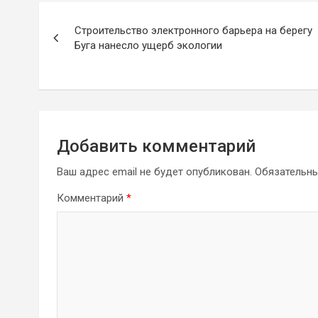
Навигация
Строительство электронного барьера на берегу
по
Буга нанесло ущерб экологии
записям
Добавить комментарий
Ваш адрес email не будет опубликован.
Обязательн
Комментарий
*